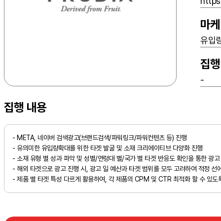
https
마케
유입량
집행
-
집행 내용
- META, 네이버 검색광고(브랜드검색/파워링크/파워컨텐츠 등) 진행
- 유의미한 유입량확대를 위한 타겟 발굴 및 소재 크리에이티브 다양화 진행
- 소재 유형 별 성과 파악 및 성별/연령대 별/국가 별 타겟 반응도 확인을 통한 광고
- 해외 타겟으로 광고 진행 시, 광고 일 예산과 타겟 범위를 모두 고려하여 적정 선
- 제품 별 타겟 특성 다르게 활용하여, 각 제품의 CPM 및 CTR 최적화 할 수 있도