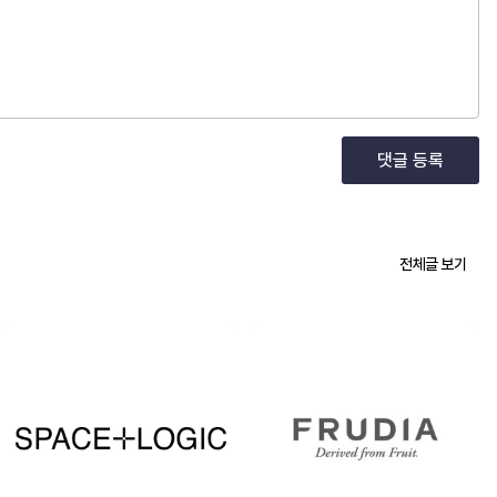
댓글 등록
전체글 보기