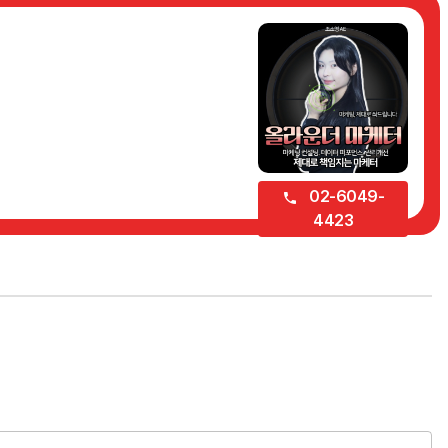
02-6049-
4423