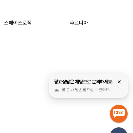
스페이스로직
후르디아
광고상담은 채팅으로 문의하세요.
몇 분 내 답변 받으실 수 있어요.