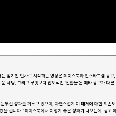
라는 활기찬 인사로 시작하는 영상은 페이스북과 인스타그램 광고,
손쉬운 세팅, 그리고 무엇보다 압도적인 '전환율'은 메타 광고가 다
 눈부신 성과를 거두고 있으며, 자연스럽게 이 매체에 대한 의존도
봤을 겁니다. "페이스북에서 이렇게 좋은 성과가 나오는데, 광고 