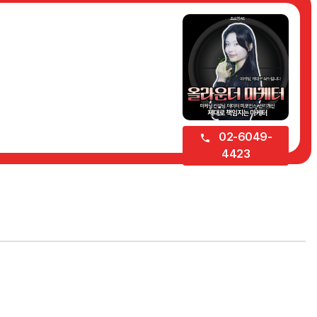
02-6049-
4423