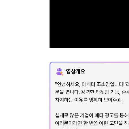
영상개요
"안녕하세요, 마케터 조소영입니다!"
문을 엽니다. 강력한 타겟팅 기능, 
차지하는 이유를 명확히 보여주죠.
실제로 많은 기업이 메타 광고를 통해
여러분이라면 한 번쯤 이런 고민을 해