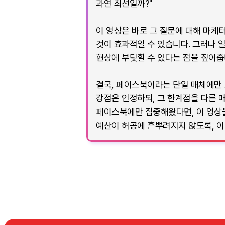
과연 최선일까?"
이 영상은 바로 그 질문에 대해 마케
것이 효과적일 수 있습니다. 그러나 
현상에 부딪힐 수 있다는 점을 짚어줍니
결국, 페이스북이라는 단일 매체에만 
강점은 인정하되, 그 한계점을 다른 
페이스북에만 집중해왔다면, 이 영상을
예산이 허공에 흩뿌려지지 않도록, 이