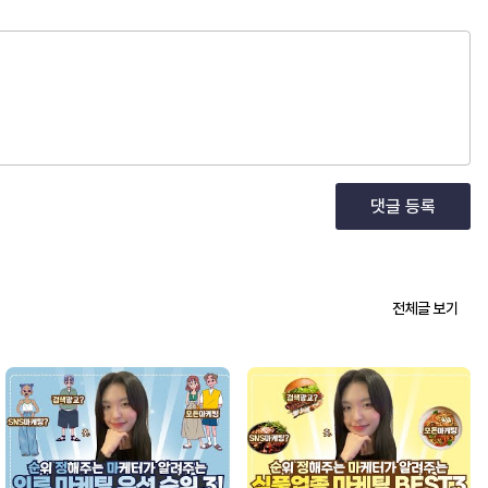
댓글 등록
전체글 보기