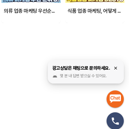
의류 업종 마케팅 우선순위 딱 알려드릴게요! 이대로만 해보세요!
식품 업종 마케팅, 어떻게 해야할지 막막하다구요? 그럼 일단 보시죠!
광고상담은 채팅으로 문의하세요.
몇 분 내 답변 받으실 수 있어요.