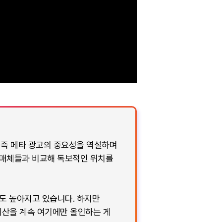
 즉 메타 광고의 중요성을 역설하며
른 매체들과 비교해 독보적인 위치를
도 높아지고 있습니다. 하지만
예산을 계속 여기에만 올인하는 게