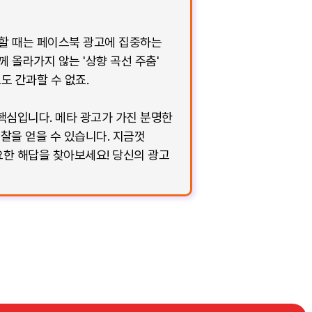
작할 때는 페이스북 광고에 집중하는
 올라가지 않는 '상향 곡선 주춤'
도 간과할 수 없죠.
핵심입니다. 메타 광고가 가진 분명한
찰을 얻을 수 있습니다. 지금껏
한 해답을 찾아보세요! 당신의 광고