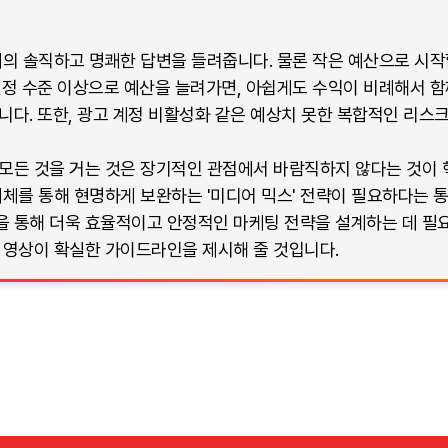
터의 솔직하고 명쾌한 답변을 들려줍니다. 물론 작은 예산으로 시
일정 수준 이상으로 예산을 늘려가면, 아쉽게도 수익이 비례해서 함께
다. 또한, 광고 계정 비활성화 같은 예상치 못한 복합적인 리스크
모든 것을 거는 것은 장기적인 관점에서 바람직하지 않다는 것이 
매체를 통해 현명하게 보완하는 '미디어 믹스' 전략이 필요하다는 통
 통해 더욱 효율적이고 안정적인 마케팅 전략을 설계하는 데 필요
 영상이 확실한 가이드라인을 제시해 줄 것입니다.