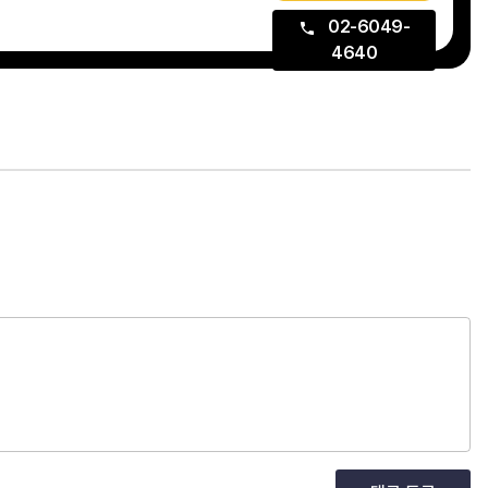
02-6049-
4640