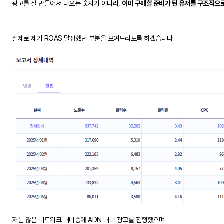
광고를 잘 만들어서 나오는 숫자가 아니라,
이미 구매할 준비가 된 유저를 구조적으로
실제로 제가 ROAS 달성했던 부분을 보여드리도록 하겠습니다
저는 많은 네트워크 배너중에 ADN 배너 광고를 진행했으며