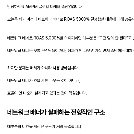
안녕하세요 AMPM 글로벌 마케터 송선영입니다
오늘은 제가 이전에 네트워크 배너로 ROAS 5000% 달성했던 내용에 대해 공유
네트워크 배너로 ROAS 5,000%를 이야기하면 대부분은 “그건 말이 안 된다”고
네트워크 배너는 보통 브랜딩용이거나, 성과가 안 나오면 가장 먼저 중단하는 매체
하지만 문제는 매체가 아니라
사용 방식
입니다.
네트워크 배너가 효율이 안 나오는 것이 아니라,
효율이 안 나오게 설계되고 있다는 점이 핵심입니다.
네트워크 배너가 실패하는 전형적인 구조
대부분의 비효율 계정은 구조가 거의 동일합니다.