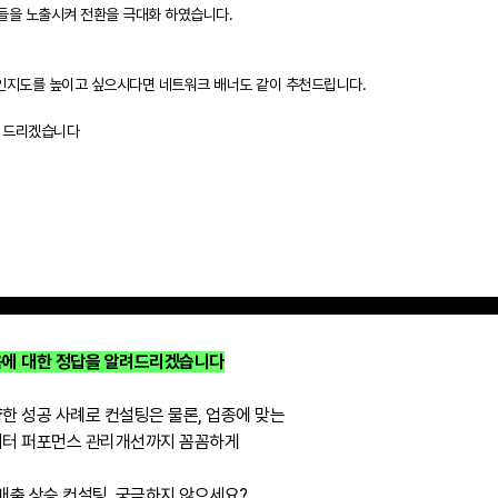
널들을 노출시켜 전환을 극대화 하였습니다.
 인지도를 높이고 싶으시다면 네트워크 배너도 같이 추천드립니다.
와 드리겠습니다
에 대한 정답을 알려드리겠습니다
한 성공 사례로 컨설팅은 물론, 업종에 맞는
터 퍼포먼스 관리개선까지 꼼꼼하게
1 매출 상승 컨설팅, 궁금하지 않으세요?