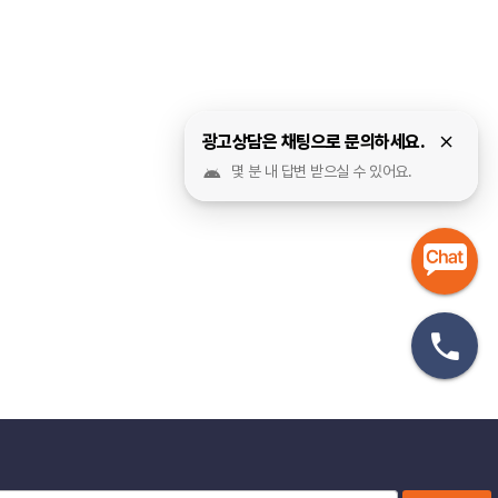
광고상담은 채팅으로 문의하세요.
몇 분 내 답변 받으실 수 있어요.