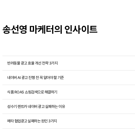
송선영 마케터의 인사이트
반려동물 광고 효율 개선 전략 3가지
네이버 AI 광고 진행 전 꼭 알아야 할 기준
식품 ROAS 쇼핑검색으로 해결하기
성수기 렌트카 네이버 광고 실패하는 이유
메타 협업광고 실패하는 원인 3가지