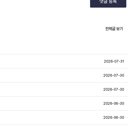
댓글 등록
전체글 보기
2026-07-31
2026-07-30
2026-07-30
2026-06-30
2026-06-30