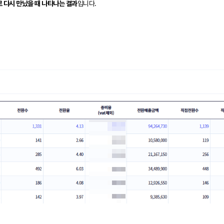
 다시 만났을 때 나타나는 결과
입니다.