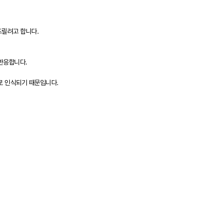
드릴려고 합니다.
 반응합니다.
로 인식되기 때문입니다.