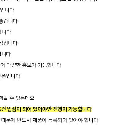
폼입니다
히 좋습니다
합니다
강점입니다
폼입니다
고 있어 다양한 홍보가 가능합니다
플랫폼입니다
행할 수 있는데요
조건 입점이 되어 있어야만 진행이 가능합니다
기 때문에 반드시 제품이 등록되어 있어야 합니다