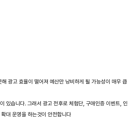
해 광고 효율이 떨어져 예산만 낭비하게 될 가능성이 매우 큽
 있습니다. 그래서 광고 전후로 체험단, 구매인증 이벤트, 인
후 확대 운영을 하는것이 안전합니다