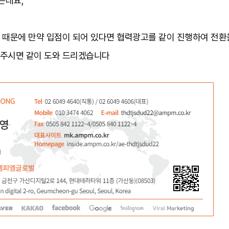
는데요,
 때문에 만약 입점이 되어 있다면 협력광고를 같이 진행하여 전환
 주시면 같이 도와 드리겠습니다