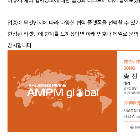
이렇게 메타 협력광고에 대한 설명과 리스트에 대해 알아보았
업종이 무엇인지에 따라 다양한 협력 플랫폼을 선택할 수 있기
한정된 타겟팅에 한계를 느끼셨다면 아래 번호나 메일로 문의
감사합니다