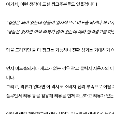
여기서, 이런 생각이 드실 광고주분들도 있을겁니다!
"입점은 되어 있는데 상품이 일시적으로 비노출 되거나 재고
"상품은 있지만 아직 리뷰가 많이 없는데 메타 협력광고를 하
답을 드리자면 둘 다 광고는 가능하나 전환 성과는 기대하기
먼저 비노출되거나 재고가 없는 경우 광고 클릭시 사용자의 이
니다.
그리고, 리뷰가 없다면 이 역시도 소비자 신뢰 부족으로 이탈 
플루언서 리뷰 등을 활용해 리뷰를 먼저 확보하고 리뷰가 없는