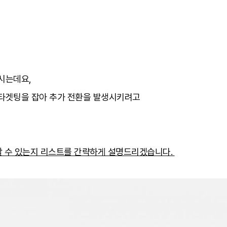
시는데요,
 타겟팅을 잡아 추가 전환을 발생시키려고
할 수 있는지 리스트를 간략하게 설명드리겠습니다.