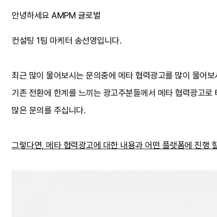
안녕하세요 AMPM 글로벌
컨설팅 1팀 마케터 송선영입니다.
최근 많이 물어보시는 문의중에 메타 협력광고를 많이 물어보
기존 전환에 한계를 느끼는 광고주분들께서 메타 협력광고로
많은 문의를 주십니다.
그렇다면, 메타 협력광고에 대한 내용과 어떤 플랫폼에 진행 