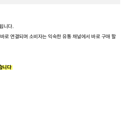
됩니다.
 바로 연결되며 소비자는 익숙한 유통 채널에서 바로 구매 할
있습니다