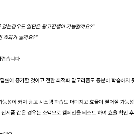
가 없는경우도 일단은 광고진행이 가능할까요?"
면 효과가 날까요?"
 어렵습니다
탈률이 증가할 것이고 전환 최적화 알고리즘도 충분히 학습하지 못
가능성이 커져 광고 시스템 학습도 더뎌지고 효율이 떨어질 가능성이
 신제품 같은 경우는 소액으로 캠페인을 테스트 하여 효율 확인 