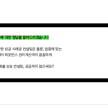
에 대한 정답을 알려드리겠습니다
한 성공 사례로 컨설팅은 물론, 업종에 맞는
터 퍼포먼스 관리개선까지 꼼꼼하게
1 매출 상승 컨설팅, 궁금하지 않으세요?