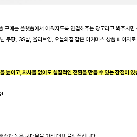
품 구매는 플랫폼에서 이뤄지도록 연결해주는 광고라고 봐주시면 
 쿠팡, GS샵, 올리브영, 오늘의집 같은 이커머스 상품 페이지로
 높이고, 자사몰 없이도 실질적인 전환을 만들 수 있는 장점이 
요!
른 배송과 높은 구매율을 가진 대표 플랫폼입니다.