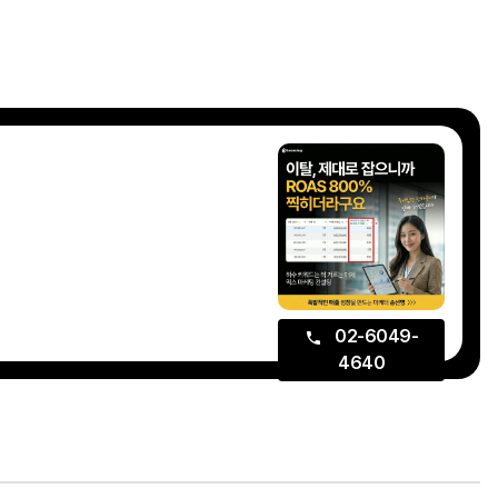
02-6049-
4640