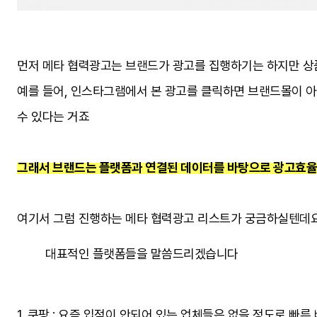
먼저 메타 협력광고는 브랜드가 광고를 집행하기는 하지만 상
예를 들어, 인스타그램에서 본 광고를 클릭하면 브랜드몰이 아닌
수 있다는 거죠
그래서 브랜드는 플랫폼과 연결된 데이터를 바탕으로 광고효율을
여기서 그럼 진행하는 메타 협력광고 리스트가 궁금하실텐데
대표적인 플랫폼들을 말씀드리겠습니다
1. 쿠팡 : 요즘 입점이 안되어 있는 업체들은 없을 정도로 빠