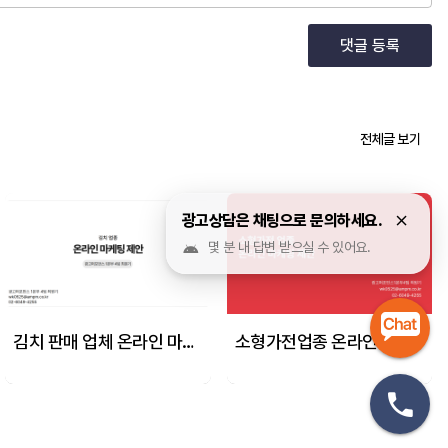
댓글 등록
전체글 보기
광고상담은 채팅으로 문의하세요.
몇 분 내 답변 받으실 수 있어요.
김치 판매 업체 온라인 마케팅 제안서
소형가전업종 온라인 마케팅 제안 사례