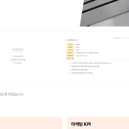
하도록 하겠습니다.
마케팅 KPI