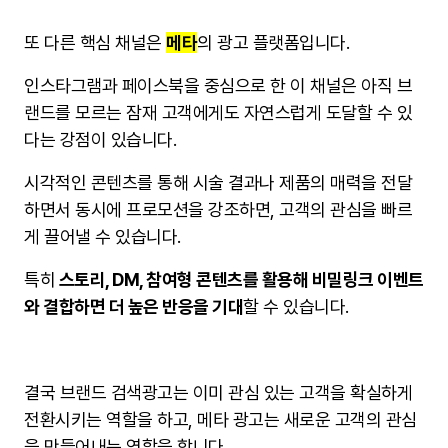
또 다른 핵심 채널은
메타
의 광고 플랫폼입니다.
인스타그램과 페이스북을 중심으로 한 이 채널은 아직 브
랜드를 모르는 잠재 고객에게도 자연스럽게 도달할 수 있
다는 강점이 있습니다.
시각적인 콘텐츠를 통해 시술 결과나 제품의 매력을 전달
하면서 동시에 프로모션을 강조하면, 고객의 관심을 빠르
게 끌어낼 수 있습니다.
특히
스토리, DM, 참여형 콘텐츠를 활용해 비밀링크 이벤트
와 결합하면 더 높은 반응을 기대
할 수 있습니다.
결국 브랜드 검색광고는 이미 관심 있는 고객을 확실하게
전환시키는 역할을 하고, 메타 광고는 새로운 고객의 관심
을 만들어내는 역할을 합니다.