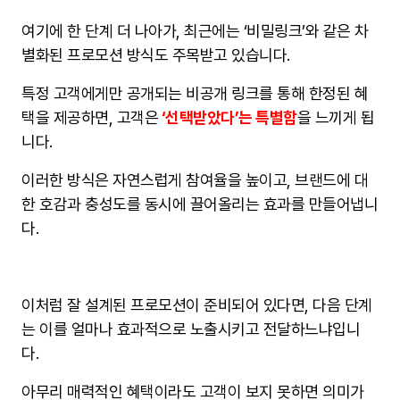
여기에 한 단계 더 나아가, 최근에는 ‘비밀링크’와 같은 차
별화된 프로모션 방식도 주목받고 있습니다.
특정 고객에게만 공개되는 비공개 링크를 통해 한정된 혜
택을 제공하면, 고객은
‘선택받았다’는 특별함
을 느끼게 됩
니다.
이러한 방식은 자연스럽게 참여율을 높이고, 브랜드에 대
한 호감과 충성도를 동시에 끌어올리는 효과를 만들어냅니
다.
이처럼 잘 설계된 프로모션이 준비되어 있다면, 다음 단계
는 이를 얼마나 효과적으로 노출시키고 전달하느냐입니
다.
아무리 매력적인 혜택이라도 고객이 보지 못하면 의미가