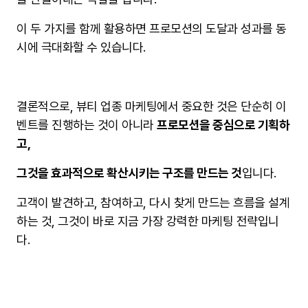
이 두 가지를 함께 활용하면 프로모션의 도달과 성과를 동
시에 극대화할 수 있습니다.
결론적으로, 뷰티 업종 마케팅에서 중요한 것은 단순히 이
벤트를 진행하는 것이 아니라
프로모션을 중심으로 기획하
고,
그것을 효과적으로 확산시키는 구조를 만드는 것
입니다.
고객이 발견하고, 참여하고, 다시 찾게 만드는 흐름을 설계
하는 것, 그것이 바로 지금 가장 강력한 마케팅 전략입니
다.