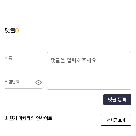
댓글
0
이름
비밀번호
댓글 등록
최원기 마케터의 인사이트
전체글 보기