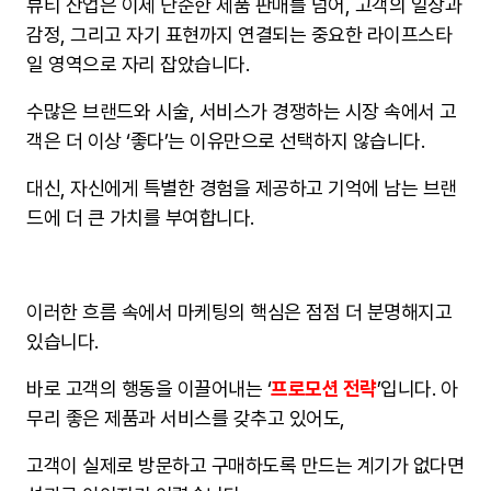
뷰티 산업은 이제 단순한 제품 판매를 넘어, 고객의 일상과
감정, 그리고 자기 표현까지 연결되는 중요한 라이프스타
일 영역으로 자리 잡았습니다.
수많은 브랜드와 시술, 서비스가 경쟁하는 시장 속에서 고
객은 더 이상 ‘좋다’는 이유만으로 선택하지 않습니다.
대신, 자신에게 특별한 경험을 제공하고 기억에 남는 브랜
드에 더 큰 가치를 부여합니다.
이러한 흐름 속에서 마케팅의 핵심은 점점 더 분명해지고
있습니다.
바로 고객의 행동을 이끌어내는 ‘
프로모션 전략
’입니다. 아
무리 좋은 제품과 서비스를 갖추고 있어도,
고객이 실제로 방문하고 구매하도록 만드는 계기가 없다면