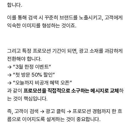
합니다.
이를 통해 검색 시 꾸준히 브랜드를 노출시키고, 고객에게
익숙한 이미지를 형성하는 것이죠.
그리고 특정 프로모션 기간이 되면, 광고 소재를 과감하게
전환해야 합니다.
→ “3월 한정 이벤트”
→ “첫 방문 50% 할인”
→ “오늘까지 비공개 혜택 오픈”
과 같이
프로모션을 직접적으로 소구하는 메시지로 교체
하
는 것이 핵심입니다.
즉, 고객이 검색 → 광고 클릭 → 프로모션 경험까지 한 흐
름으로 이어지도록 설계하는 것이 중요합니다.