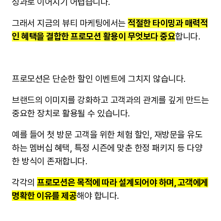
성과로 이어지기 어렵습니다.
그래서 지금의 뷰티 마케팅에서는
적절한 타이밍과 매력적
인 혜택을 결합한 프로모션 활용이 무엇보다 중요
합니다.
프로모션은 단순한 할인 이벤트에 그치지 않습니다.
브랜드의 이미지를 강화하고 고객과의 관계를 깊게 만드는
중요한 장치로 활용될 수 있습니다.
예를 들어 첫 방문 고객을 위한 체험 할인, 재방문을 유도
하는 멤버십 혜택, 특정 시즌에 맞춘 한정 패키지 등 다양
한 방식이 존재합니다.
각각의
프로모션은 목적에 따라 설계되어야 하며, 고객에게
명확한 이유를 제공
해야 합니다.