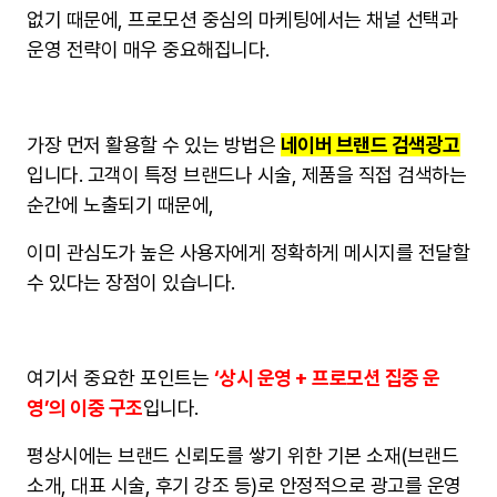
없기 때문에, 프로모션 중심의 마케팅에서는 채널 선택과
운영 전략이 매우 중요해집니다.
가장 먼저 활용할 수 있는 방법은
네이버 브랜드 검색광고
입니다. 고객이 특정 브랜드나 시술, 제품을 직접 검색하는
순간에 노출되기 때문에,
이미 관심도가 높은 사용자에게 정확하게 메시지를 전달할
수 있다는 장점이 있습니다.
여기서 중요한 포인트는
‘상시 운영 + 프로모션 집중 운
영’의 이중 구조
입니다.
평상시에는 브랜드 신뢰도를 쌓기 위한 기본 소재(브랜드
소개, 대표 시술, 후기 강조 등)로 안정적으로 광고를 운영