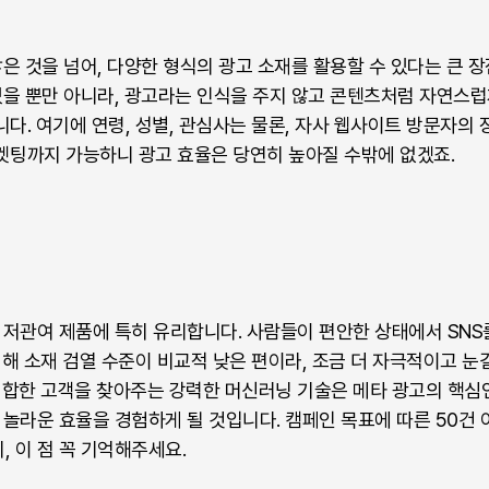
은 것을 넘어, 다양한 형식의 광고 소재를 활용할 수 있다는 큰 장
있을 뿐만 아니라, 광고라는 인식을 주지 않고 콘텐츠처럼 자연스
다. 여기에 연령, 성별, 관심사는 물론, 자사 웹사이트 방문자의
겟팅까지 가능하니 광고 효율은 당연히 높아질 수밖에 없겠죠.
 저관여 제품에 특히 유리합니다. 사람들이 편안한 상태에서 SN
비해 소재 검열 수준이 비교적 낮은 편이라, 조금 더 자극적이고 
적합한 고객을 찾아주는 강력한 머신러닝 기술은 메타 광고의 핵심
 놀라운 효율을 경험하게 될 것입니다. 캠페인 목표에 따른 50건
 이 점 꼭 기억해주세요.