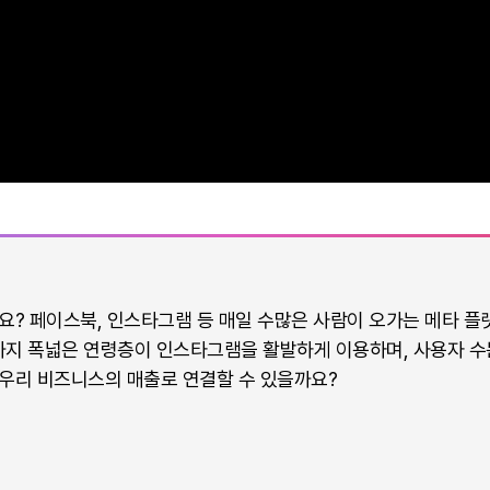
요? 페이스북, 인스타그램 등 매일 수많은 사람이 오가는 메타 플
상까지 폭넓은 연령층이 인스타그램을 활발하게 이용하며, 사용자 
우리 비즈니스의 매출로 연결할 수 있을까요?