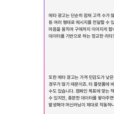
메타 광고는 단순히 잠재 고객 수가 많
등 여러 형태로 메시지를 전달할 수 
마음을 움직여 구매까지 이어지게 합니
데이터를 기반으로 하는 정교한 리타
또한 메타 광고는 가격 민감도가 낮은
경우가 많기 때문이죠. 타 플랫폼에 
수도 있습니다. 캠페인 목표에 맞는 
수 있지만, 충분한 데이터를 쌓아주면
발생해야 머신러닝이 제대로 작동하니,