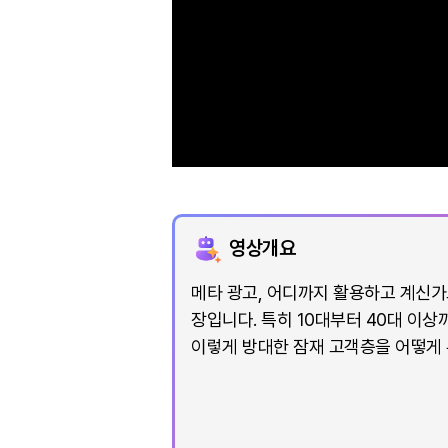
영상개요
메타 광고, 어디까지 활용하고 계신가
장입니다. 특히 10대부터 40대 이
이렇게 방대한 잠재 고객층을 어떻게 