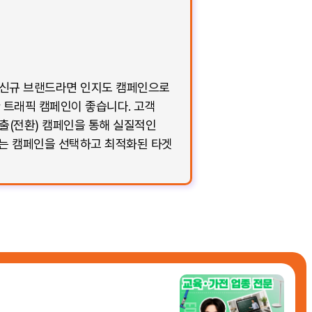
다. 신규 브랜드라면 인지도 캠페인으로
 트래픽 캠페인이 좋습니다. 고객
출(전환) 캠페인을 통해 실질적인
맞는 캠페인을 선택하고 최적화된 타겟