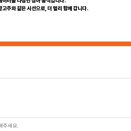
데이터를 나침반 삼아 움직입니다.
광고주와 같은 시선으로, 더 멀리 함께 갑니다.