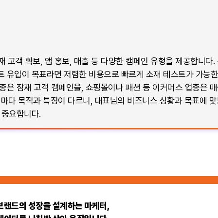
잠재 고객 확보, 앱 홍보, 매출 등 다양한 캠페인 유형을 제공합니
트 유입이 목표라면 저렴한 비용으로 빠르게 소재 테스트가 가능한
종은 잠재 고객 캠페인을, 쇼핑몰이나 패션 등 이커머스 업종은 매
인마다 목적과 특징이 다르니, 대표님의 비즈니스 상황과 목표에 
 중요합니다.
브랜드의 성장을 설계하는 마케터,