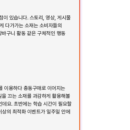
점이 있습니다. 스토리, 영상, 게시물
럽게 다가가는 소재는 소비자들의
 장바구니 활동 같은 구체적인 행동
S를 이용하다 충동구매로 이어지는
눈길을 끄는 소재를 과감하게 활용해볼
인데요. 초반에는 학습 시간이 필요할
 이상의 최적화 이벤트가 일주일 안에