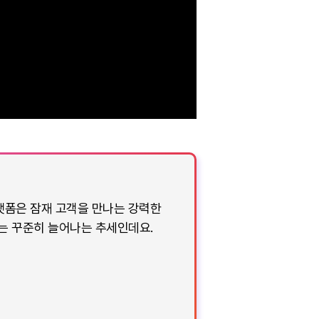
랫폼은 잠재 고객을 만나는 강력한
수는 꾸준히 늘어나는 추세인데요.