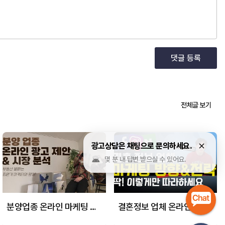
댓글 등록
전체글 보기
광고상담은 채팅으로 문의하세요.
몇 분 내 답변 받으실 수 있어요.
분양업종 온라인 마케팅 제안
결혼정보 업체 온라인 마케팅 제안