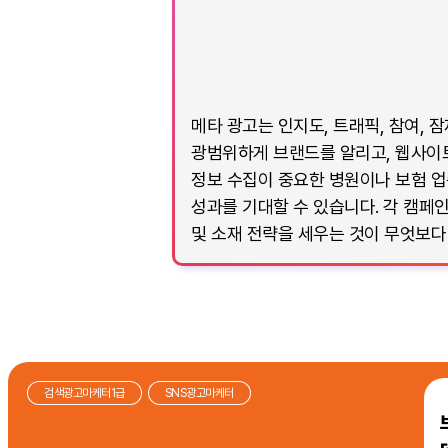
메타 광고는 인지도, 트래픽, 참여, 
광범위하게 브랜드를 알리고, 웹사이
정보 수집이 중요한 병원이나 보험 업
성과를 기대할 수 있습니다. 각 캠페
및 소재 전략을 세우는 것이 무엇보다
검색광고마케터1급
SNS광고마케터