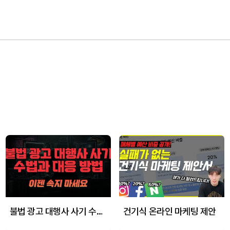
불법 광고 대행사 사기 수법과 대응 방법!
건기식 온라인 마케팅 제안