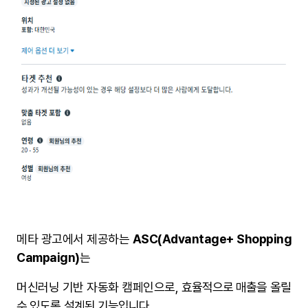
메타 광고에서 제공하는
ASC(Advantage+ Shopping
Campaign)
는
머신러닝 기반 자동화 캠페인으로,
효율적으로 매출을 올릴
수 있도록 설계된 기능입니다.