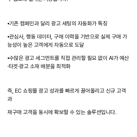
⦁
기존 캠페인과 달리 광고 세팅의 자동화가 특징
⦁
관심사, 행동 데이터, 구매 이력을 기반으로 실제 구매 가
능성이 높은 고객에게 자동으로 도달
⦁
수많은 광고 세그먼트를 직접 관리할 필요 없이 AI가 예산
·타겟·광고 소재 배분을 최적화
즉, EC 쇼핑몰 광고 성과를 빠르게 끌어올리고 신규 고객
과
재구매 고객을 동시에 확보할 수 있는 솔루션입니다.