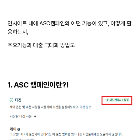
인사이트 내에 ASC캠페인의 어떤 기능이 있고, 어떻게 활
용하는지,
주요기능과 매출 극대화 방법도
1. ASC 캠페인이란?!