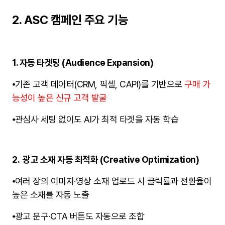
2. ASC 캠페인 주요 기능
1. 자동 타겟팅 (Audience Expansion)
⦁
기존 고객 데이터(CRM, 픽셀, CAPI)를 기반으로
구매 가
능성이 높은 신규 고객 발굴
⦁
관심사 세팅 없이도 AI가 최적 타겟을 자동 학습
2. 광고 소재 자동 최적화 (Creative Optimization)
⦁
여러 장의 이미지·영상 소재 업로드 시 클릭률과 전환율이
높은 소재를 자동 노출
⦁
광고 문구·CTA 버튼도 자동으로 조합