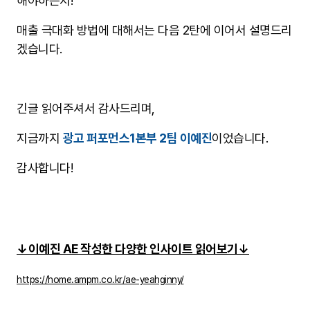
해야하는지!
매출 극대화 방법에 대해서는 다음 2탄에 이어서 설명드리
겠습니다.
긴글 읽어주셔서 감사드리며,
지금까지
광고 퍼포먼스1본부 2팀 이예진
이었습니다.
감사합니다!
↓이예진 AE 작성한 다양한 인사이트 읽어보기↓
https://home.ampm.co.kr/ae-yeahginny/