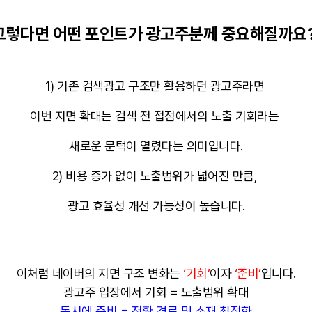
그렇다면 어떤 포인트가 광고주분께 중요해질까요?
1) 기존 검색광고 구조만 활용하던 광고주라면
이번 지면 확대는 검색 전 접점에서의 노출 기회라는
새로운 문턱이 열렸다는 의미입니다.
2) 비용 증가 없이 노출범위가 넓어진 만큼,
광고 효율성 개선 가능성이 높습니다.
이처럼 네이버의 지면 구조 변화는
‘기회’
이자
‘준비’
입니다.
광고주 입장에서 기회 = 노출범위 확대
동시에 준비 = 전환 경로 및 소재 최적화