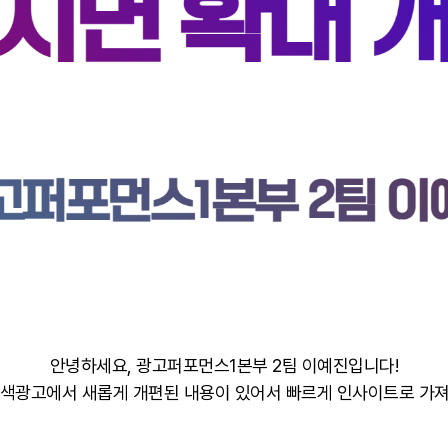
안녕하세요, 광고퍼포먼스1본부 2팀 이예진입니다!
색광고에서 새롭게 개편된 내용이 있어서 빠르게 인사이트로 가