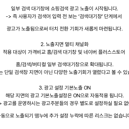
일부 검색 대기창에 쇼핑검색 광고 노출이 시작됩니다.
-> 즉 사용자가 검색어 입력 전 보는 ‘검색대기창’ 단계에서
광고가 노출됨으로써 터치 전환 기회가 새롭게 마련됩니다.
2. 노출지면 멀티 채널화
적용 대상이 가격비교 홈/검색 대기창 및 네이버 플러스스토어
홈/검색/버티컬 일부 검색대기창으로 확대됩니다.
이는 단일 검색창 지면이 아닌 다양한 노출기회가 열렸다고 볼 수 있
3. 광고 설정 기본노출 ON
해당 지면의 광고 기본노출설정은 ON으로 자동적용 됩니다.
-> 광고를 운영하시는 광고주분들의 경우 별도로 설정하실 필요 없
자동으로 노출되기 땜누에 추가 설정 누락에 따른 리스크는 없습니다