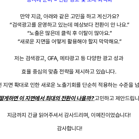
만약 지금, 아래와 같은 고민을 하고 계신가요?
“검색광고를 운영하고 있는데 예상보다 전환이 안 나요.”
“노출은 많은데 클릭 후 이탈이 많아요.”
“새로운 지면을 어떻게 활용해야 할지 막막해요.”
저는 검색광고, GFA, 메타광고 등 다양한 광고 성과
효율 중심의 맞춤 전략을 제시하고 있습니다.
번 지면 확대로 인한 새로운 노출기회를 단순히 적용하는 수준을 넘
떻게하면 이 지면에서 최대의 전환이 나올까?
고민하고 제안드립니
지금까지 긴글 읽어주셔서 감사드리며, 이예진이었습니다!
감사합니다!