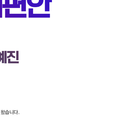
져왔습니다.