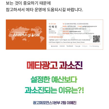
보는 것이 중요하기 때문에
참고하셔서 메타 운영에 도움되시길 바랍니다.