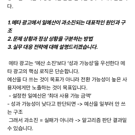
다.
1. 메타 광고에서 일예산이 과소진되는 대표적인 원인과 구
조
2. 문제 상황과 정상 상황을 구분하는 방법
3. 실무 대응 전략에 대해 설명드리겠습니다.
메타 광고는 ‘예산 소진’보다 ‘성과 가능성’을 우선한다 메
타 광고의 핵심 로직은 단순합니다.
예산을 다 쓰는 것이 목표가 아니라 전환 가능성이 높은 사
용자에게만 노출하는 것이 목표입니다.
- 설정한 일예산은 ‘최대 사용 가능 금액’
- 성과 가능성이 낮다고 판단되면 -> 예산을 일부러 안 쓰
는 구조
그래서 과소진 = 실패가 아니라 -> 알고리즘 판단 결과일
수 있습니다.