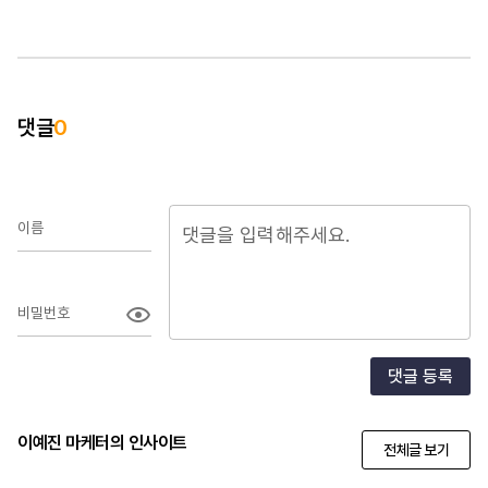
댓글
0
이름
비밀번호
댓글 등록
이예진 마케터의 인사이트
전체글 보기