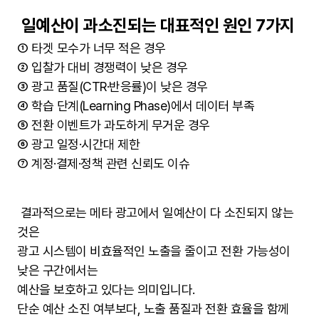
일예산이 과소진되는 대표적인 원인 7가지
① 타겟 모수가 너무 적은 경우
② 입찰가 대비 경쟁력이 낮은 경우
③ 광고 품질(CTR·반응률)이 낮은 경우
④ 학습 단계(Learning Phase)에서 데이터 부족
⑤ 전환 이벤트가 과도하게 무거운 경우
⑥ 광고 일정·시간대 제한
⑦ 계정·결제·정책 관련 신뢰도 이슈
결과적으로는 메타 광고에서 일예산이 다 소진되지 않는
것은
광고 시스템이 비효율적인 노출을 줄이고 전환 가능성이
낮은 구간에서는
예산을 보호하고 있다는 의미입니다.
단순 예산 소진 여부보다, 노출 품질과 전환 효율을 함께