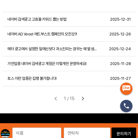
네이버 검색광고 고효율 키워드 뽑는 방법
2025-12-31
네이버 AD Voost 애드부스트 캠페인의 모든것?!
2025-12-26
메타 광고에서 설정한 일예산보다 과소진되는 경우는 왜 발생할까?
2025-12-24
가전업종 네이버 검색광고 계정은 이렇게만 운영하세요!
2025-11-28
토스 이런 업종은 집행 불가합니다!
2025-11-27
이름
연락처
문의하기