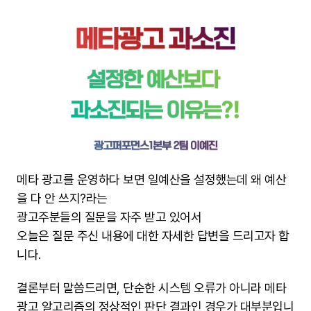
메타 광고를 운영하다 보면 일예산을 설정했는데 왜 예산
을 다 안 쓰지?라는
광고주분들의 질문을 자주 받고 있어서
오늘은 질문 주신 내용에 대한 자세한 답변을 드리고자 합
니다.
결론부터 말씀드리면, 단순한 시스템 오류가 아니라 메타
광고 알고리즘의 정상적인 판단 결과인 경우가 대부분입니