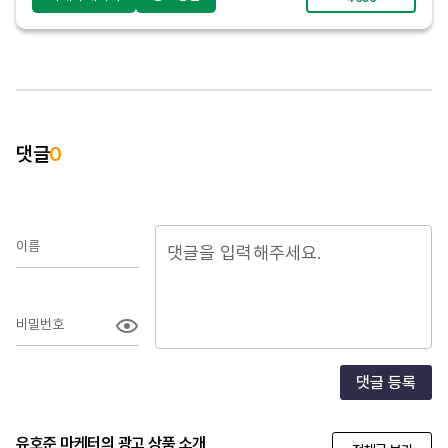
댓글
0
이름
비밀번호
댓글 등록
유호준 마케터의 광고 상품 소개