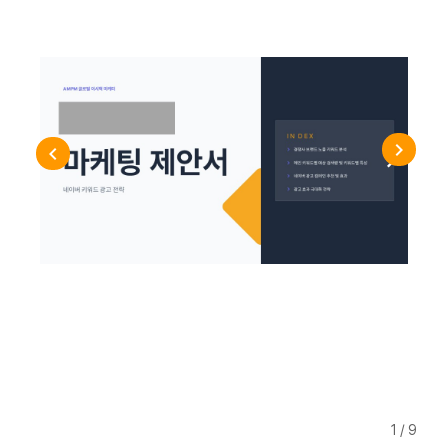
1 / 9