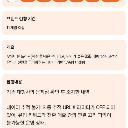
브랜드 런칭 기간
12개월 이상
개요
무의미한 트래픽(허수 클릭)은 걷어내고, 단가가 높은 B2B 대량 발주 고객의
유입과 전환을 극대화하는 데이터 기반 맞춤형 타겟팅
집행내용
기존 대행사의 문제점 확인 후 조치한 내역
데이터 추적 불가: 자동 추적 URL 파라미터가 OFF 되어
있어, 유입 키워드와 전환 매출 간의 연결 고리 파악이
불가능한 운영 상태.