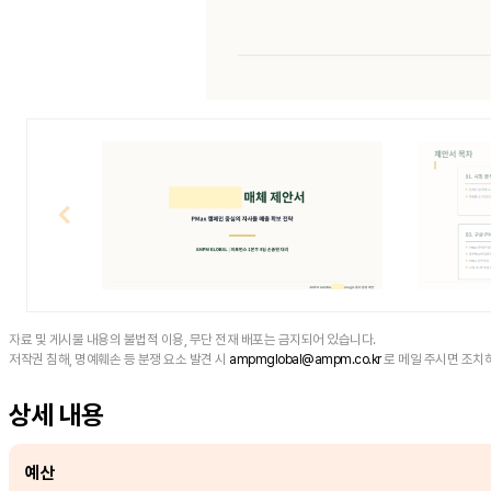
자료 및 게시물 내용의 불법적 이용, 무단 전재 배포는 금지되어 있습니다.
저작권 침해, 명예훼손 등 분쟁 요소 발견 시
ampmglobal@ampm.co.kr
로 메일 주시면 조치
상세 내용
예산