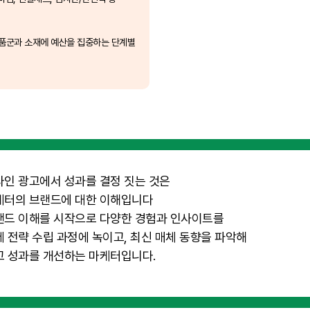
상품군과 소재에 예산을 집중하는 단계별
라인 광고에서 성과를 결정 짓는 것은
케터의 브랜드에 대한 이해입니다
랜드 이해를 시작으로 다양한 경험과 인사이트를
 전략 수립 과정에 녹이고, 최신 매체 동향을 파악해
고 성과를 개선하는 마케터입니다.