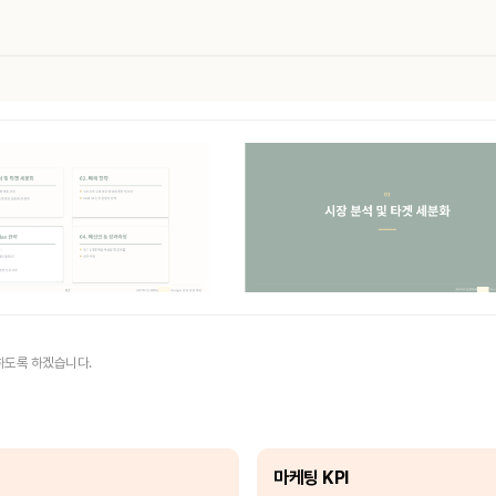
하도록 하겠습니다.
마케팅 KPI