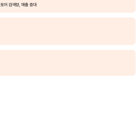
토어 검색량, 매출 증대