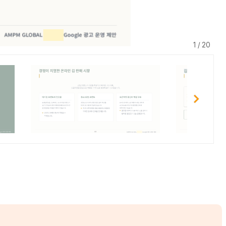
1 / 20