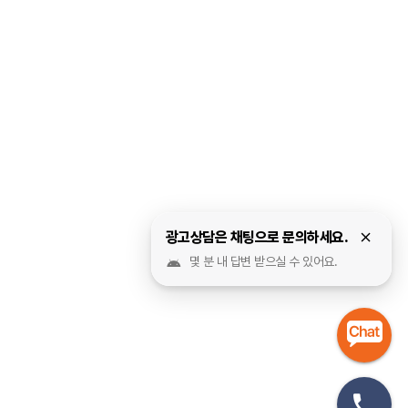
광고상담은 채팅으로 문의하세요.
몇 분 내 답변 받으실 수 있어요.