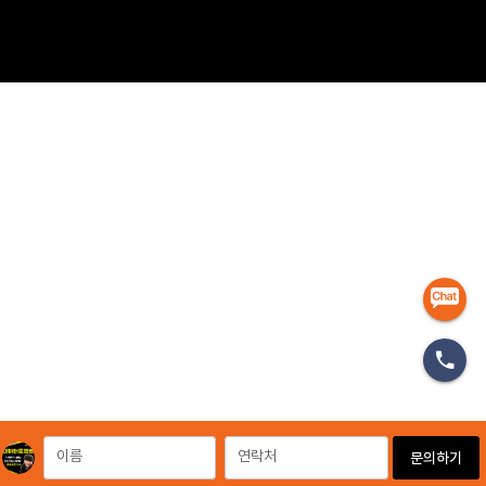
이름
연락처
문의하기