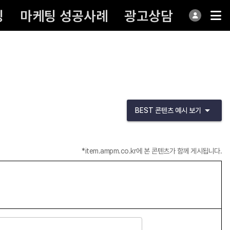
팅
마케팅 성공사례
광고상담
BEST 콘텐츠 예시 보기
*item.ampm.co.kr에 본 콘텐츠가 함께 게시됩니다.