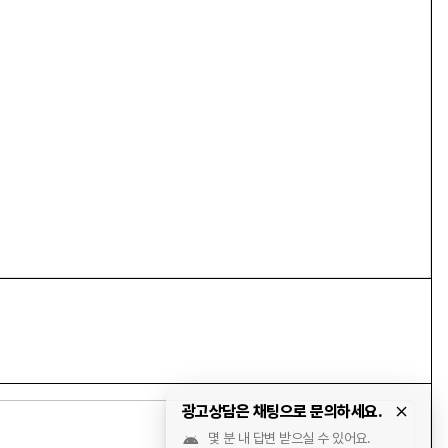
광고상담은 채팅으로 문의하세요.
몇 분 내 답변 받으실 수 있어요.