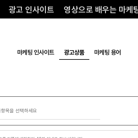
광고 인사이트
영상으로 배우는 마케
마케팅 인사이트
광고상품
마케팅 용어
롭항목을 선택하세요