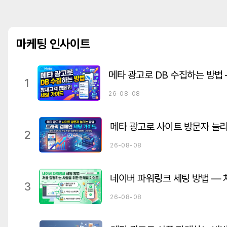
마케팅 인사이트
1
26-08-08
2
26-08-08
3
26-08-08