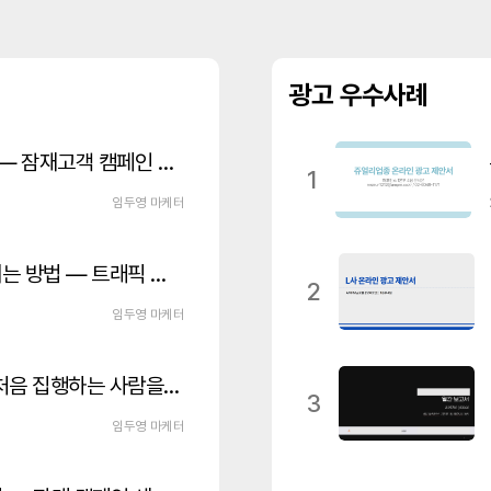
광고 우수사례
메타 광고로 DB 수집하는 방법 — 잠재고객 캠페인 세팅 가이드
1
임두영 마케터
메타 광고로 사이트 방문자 늘리는 방법 — 트래픽 캠페인 세팅 가이드
2
임두영 마케터
네이버 파워링크 세팅 방법 — 처음 집행하는 사람을 위한 단계별 가이드
3
임두영 마케터