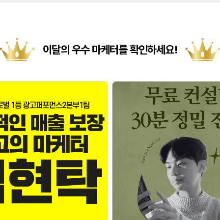
이달의 우수 마케터를 확인하세요!