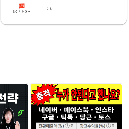
기타
라이브커머스