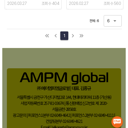
2026.03.27
조회수 404
2026.02.27
조회수 560
6
전체 : 6
1