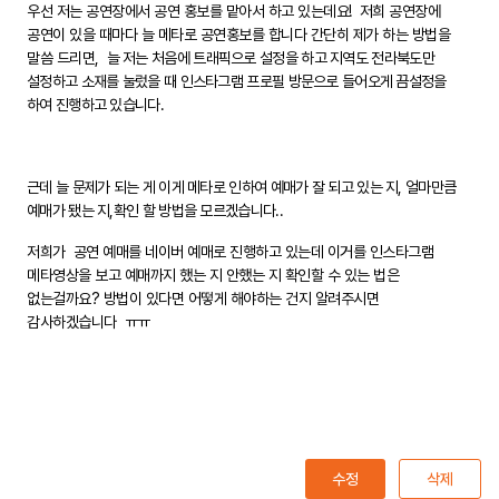
우선 저는 공연장에서 공연 홍보를 맡아서 하고 있는데요! 저희 공연장에
공연이 있을 때마다 늘 메타로 공연홍보를 합니다 간단히 제가 하는 방법을
말씀 드리면,
늘 저는 처음에 트래픽으로 설정을 하고 지역도 전라북도만
설정하고 소재를 눌렀을 때 인스타그램 프로필 방문으로 들어오게 끔설정을
하여 진행하고 있습니다.
근데 늘 문제가 되는 게 이게 메타로 인하여 예매가 잘 되고 있는 지, 얼마만큼
예매가 됐는 지,확인 할 방법을 모르겠습니다..
저희가 공연 예매를 네이버 예매로 진행하고 있는데 이거를 인스타그램
메타영상을 보고 예매까지 했는 지 안했는 지 확인할 수 있는 법은
없는걸까요? 방법이 있다면 어떻게 해야하는 건지 알려주시면
감사하겠습니다 ㅠㅠ
수정
삭제