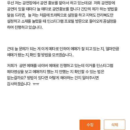
우선 저는 공연장에서 공연 홍보를 맡아서 하고 있는데요! 저희 공연장에
공연이 있을 때마다 늘 메타로 공연홍보를 합니다 간단히 제가 하는 방법을
말씀 드리면,
늘 저는 처음에 트래픽으로 설정을 하고 지역도 전라북도만
설정하고 소재를 눌렀을 때 인스타그램 프로필 방문으로 들어오게 끔설정을
하여 진행하고 있습니다.
근데 늘 문제가 되는 게 이게 메타로 인하여 예매가 잘 되고 있는 지, 얼마만큼
예매가 됐는 지,확인 할 방법을 모르겠습니다..
저희가 공연 예매를 네이버 예매로 진행하고 있는데 이거를 인스타그램
메타영상을 보고 예매까지 했는 지 안했는 지 확인할 수 있는 법은
없는걸까요? 방법이 있다면 어떻게 해야하는 건지 알려주시면
감사하겠습니다 ㅠㅠ
수정
삭제