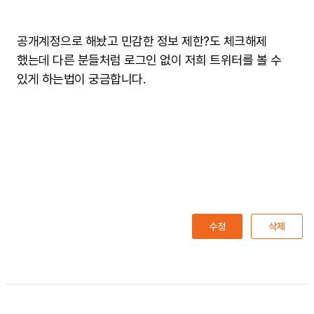
공개계정으로 해놨고 민감한 정보 제한?도 체크해제
했는데 다른 분들처럼 로그인 없이 저희 트위터를 볼 수
있게 하는법이 궁금합니다.
수정
삭제