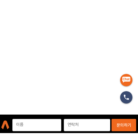
마케터
이름
연락처
문의하기
개인정보처리방침
이용약관
이메일무단수집거부