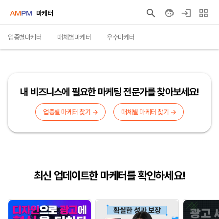
마케터
업종별마케터
매체별마케터
우수마케터
내 비즈니스에 필요한 마케팅 전문가를 찾아보세요!
업종별 마케터 찾기 →
매체별 마케터 찾기 →
최신 업데이트한 마케터를 확인하세요!