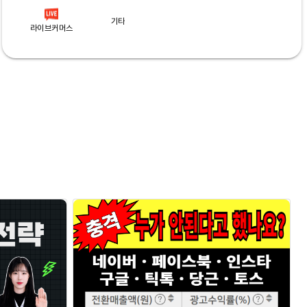
기타
라이브커머스