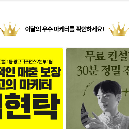
이달의 우수 마케터를 확인하세요!