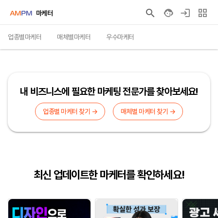
마케터
업종별마케터
매체별마케터
우수마케터
내 비즈니스에 필요한 마케팅 전문가를 찾아보세요!
업종별 마케터 찾기 →
매체별 마케터 찾기 →
최신 업데이트한 마케터를 확인하세요!