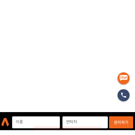
마케터
이름
연락처
문의하기
개인정보처리방침
이용약관
이메일무단수집거부