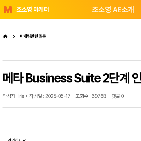
조소영 AE소개
조소영 마케터
마케팅관련 질문
메타 Business Suite 2단계
작성자 : Iris
작성일 : 2025-05-17
조회수 : 69768
댓글 0
안녕하세요.