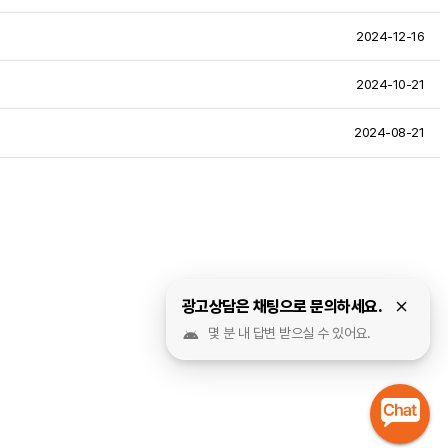
2024-12-16
2024-10-21
2024-08-21
광고상담은 채팅으로 문의하세요.
몇 분 내 답변 받으실 수 있어요.