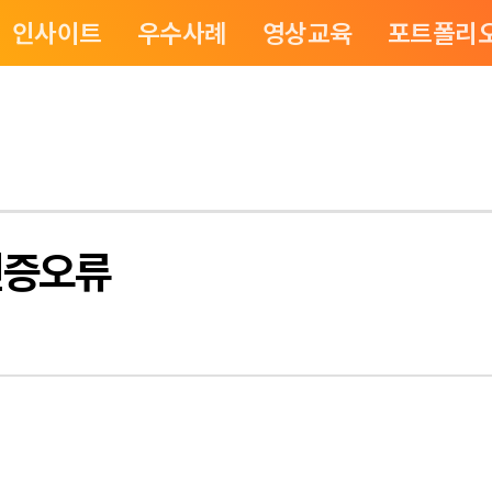
인사이트
우수사례
영상교육
포트폴리
 인증오류