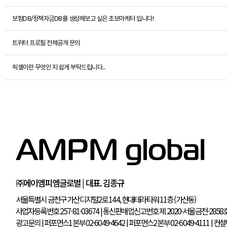
보험DB/정책자금DB를 생성해보고 싶은 초보마케터 입니다!
트위터 프로필 전체공개 문의
픽셀이란 무엇인 지 쉽게 부탁드립니다..