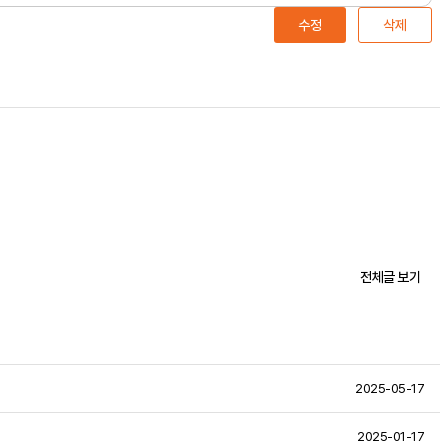
수정
삭제
전체글 보기
2025-05-17
2025-01-17