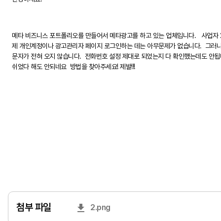
메타 비즈니스 포트폴리오를 만들어서 메타광고를 하고 있는 업체입니다. 사업자 2개
제 개인계정이나 광고관리자 페이지 로그인하는 데는 아무문제가 없습니다. 그러나
문자가 전혀 오지 않습니다. 전화번호 설정 제대로 되었는지 다 확인했는데도 안됩
쉬었다 해도 안되네요 방법을 찾아주세요! 제발!!!
첨부 파일
2.png