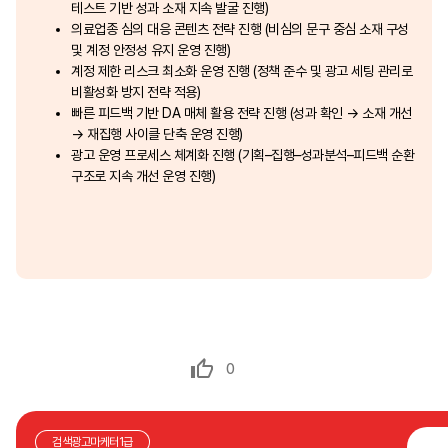
테스트 기반 성과 소재 지속 발굴 진행)
의료업종 심의 대응 콘텐츠 전략 진행 (비심의 문구 중심 소재 구성
및 계정 안정성 유지 운영 진행)
계정 제한 리스크 최소화 운영 진행 (정책 준수 및 광고 세팅 관리로
비활성화 방지 전략 적용)
빠른 피드백 기반 DA 매체 활용 전략 진행 (성과 확인 → 소재 개선
→ 재집행 사이클 단축 운영 진행)
광고 운영 프로세스 체계화 진행 (기획–집행–성과분석–피드백 순환
구조로 지속 개선 운영 진행)
0
검색광고마케터1급