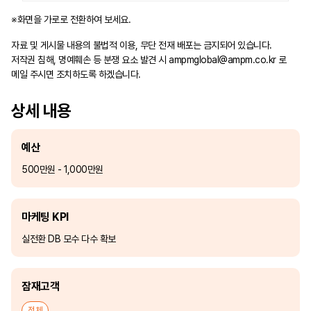
※화면을 가로로 전환하여 보세요.
자료 및 게시물 내용의 불법적 이용, 무단 전재 배포는 금지되어 있습니다.
저작권 침해, 명예훼손 등 분쟁 요소 발견 시
ampmglobal@ampm.co.kr
로
메일 주시면 조치하도록 하겠습니다.
상세 내용
예산
500만원 - 1,000만원
마케팅 KPI
실전환 DB 모수 다수 확보
잠재고객
전체