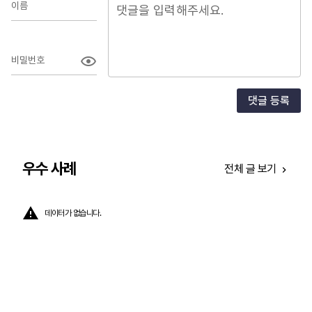
이름
비밀번호
댓글 등록
우수 사례
전체 글 보기
데이터가 없습니다.