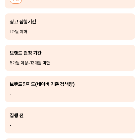
광고 집행기간
1개월 이하
브랜드 런칭 기간
6개월 이상~12개월 미만
브랜드인지도(네이버 기준 검색량)
-
집행 전
-