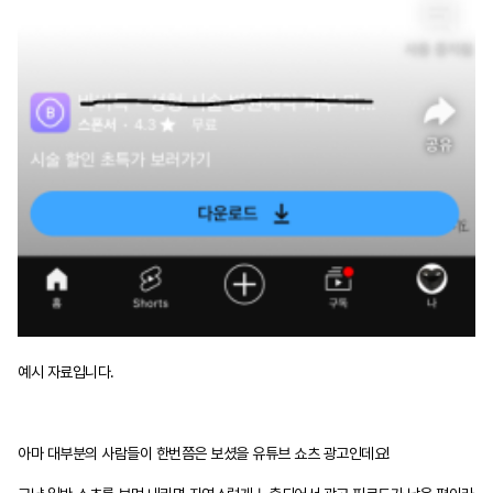
예시 자료입니다.
아마 대부분의 사람들이 한번쯤은 보셨을 유튜브 쇼츠 광고인데요!