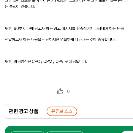
그냥 일반 쇼츠를 보며 내리면 자연스럽게 노출되어서 광고 피로도가 낮은 편이라
는 특징이 있습니다.
또한, 60초 이내에 담고자 하는 광고 메시지를 함축적이게 나타내야 하는 만큼
전달하고자 하는 내용을 간단하지만 명확하게 나타내는 것이 중요합니다.
또한, 과금방식은 CPC / CPM / CPV 로 과금됩니다.
0
관련 광고 상품
유튜브 쇼츠