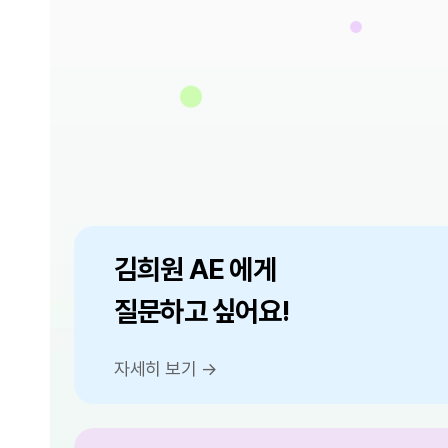
김희원 AE 에게
질문하고 싶어요!
자세히 보기 →