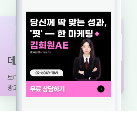
이터분석
 빠른 분석으로
운영에 활용 가능합니다.