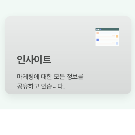
인사이트
마케팅에 대한 모든 정보를
공유하고 있습니다.