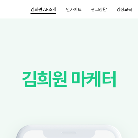
김희원 AE소개
인사이트
광고상담
영상교육
김희원 마케터