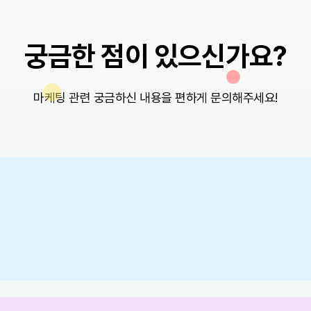
궁금한 점이 있으신가요?
마케팅 관련 궁금하신 내용을 편하게 문의해주세요!