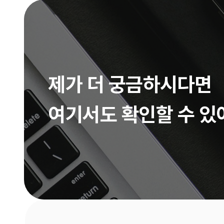
제가 더 궁금하시다면
여기서도 확인할 수 있