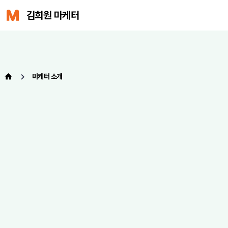
김희원 마케터
마케터 소개