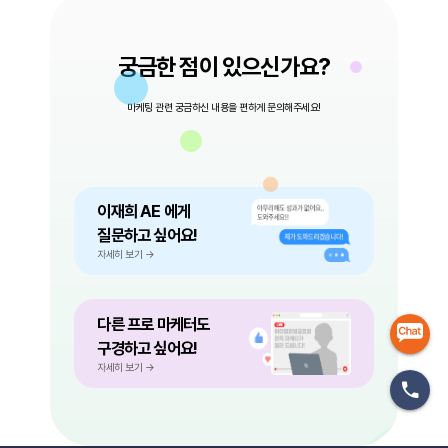
궁금한 점이 있으신가요?
마케팅 관련 궁금하신 내용을 편하게 문의해주세요!
이재희 AE 에게
질문하고 싶어요!
자세히 보기 →
다른 프로 마케터도
구경하고 싶어요!
자세히 보기 →