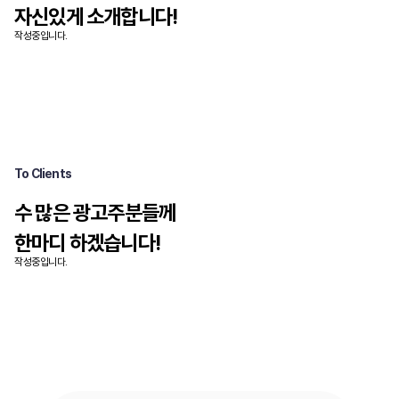
자신있게 소개합니다!
작성중입니다.
To Clients
수 많은 광고주분들께
한마디 하겠습니다!
작성중입니다.