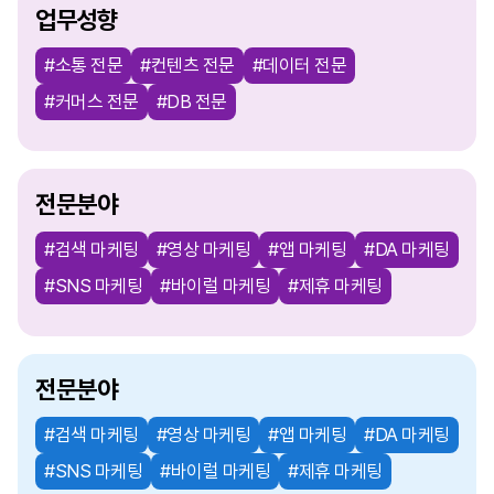
업무성향
#소통 전문
#컨텐츠 전문
#데이터 전문
#커머스 전문
#DB 전문
전문분야
#검색 마케팅
#영상 마케팅
#앱 마케팅
#DA 마케팅
#SNS 마케팅
#바이럴 마케팅
#제휴 마케팅
전문분야
#검색 마케팅
#영상 마케팅
#앱 마케팅
#DA 마케팅
#SNS 마케팅
#바이럴 마케팅
#제휴 마케팅