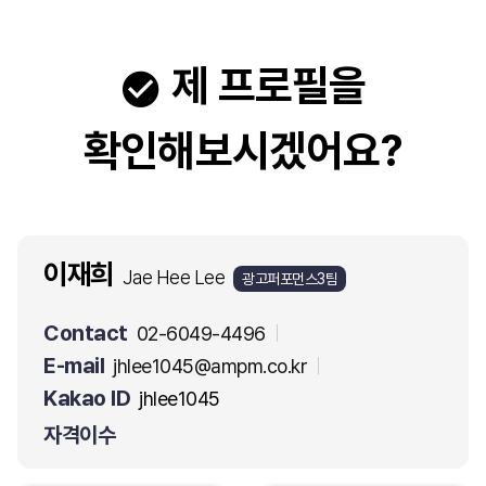
제 프로필을
확인해보시겠어요?
이재희
Jae Hee Lee
광고퍼포먼스3팀
Contact
02-6049-4496
E-mail
jhlee1045@ampm.co.kr
Kakao ID
jhlee1045
자격이수