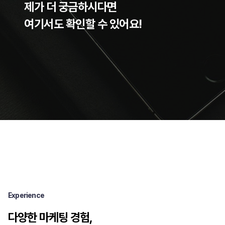
제가 더 궁금하시다면
여기서도 확인할 수 있어요!
Experience
다양한 마케팅 경험,