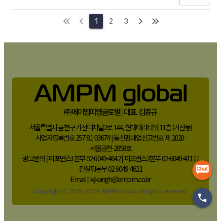
인스타그램 메타영상을 보고 예매까지 했는 지 안했는 지 확인할 수 있는 법은
없는걸까요? 방법이 있다면 어떻게 해야하는 건지 알려주시면 감사하겠습니다
1
2
3
ㅠㅠ