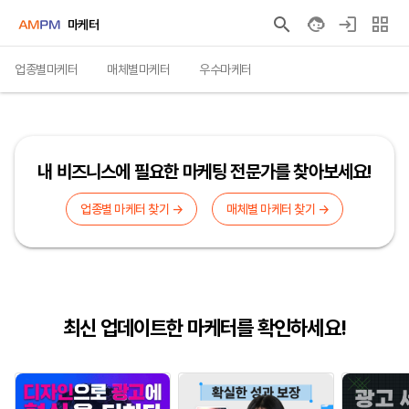
마케터
업종별마케터
매체별마케터
우수마케터
내 비즈니스에 필요한 마케팅 전문가를 찾아보세요!
업종별 마케터 찾기 →
매체별 마케터 찾기 →
최신 업데이트한 마케터를 확인하세요!