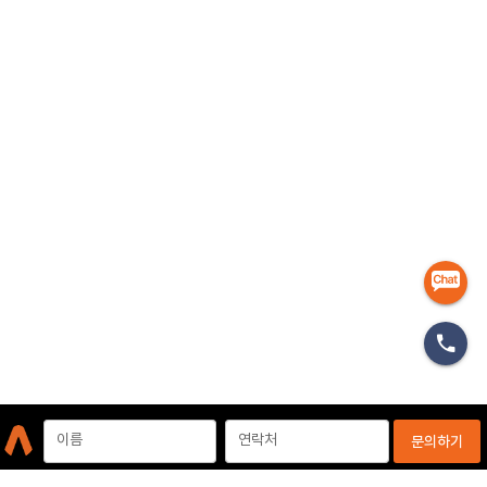
마케터
이름
연락처
문의하기
개인정보처리방침
이용약관
이메일무단수집거부