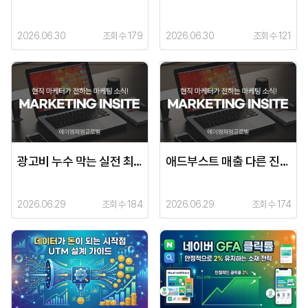
2026.06.30
조회수 179
2026.06.30
조회수 121
광고비 누수 막는 실전 최적화 전략 5
애드부스트 매출 다른 진짜 이유
2026.06.29
조회수 184
2026.06.29
조회수 174