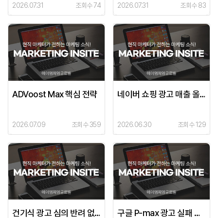
2026.07.31
조회수 74
2026.07.31
조회수 83
ADVoost Max 핵심 전략
네이버 쇼핑 광고 매출 올리는 올바른 선택
2026.07.09
조회수 359
2026.06.30
조회수 129
건기식 광고 심의 반려 없는 통과 전략
구글 P-max 광고 실패 없는 세팅법