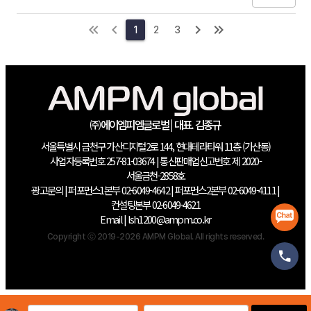
인스타그램 메타영상을 보고 예매까지 했는 지 안했는 지 확인할 수 있는 법은
없는걸까요? 방법이 있다면 어떻게 해야하는 건지 알려주시면 감사하겠습니다
1
2
3
ㅠㅠ
㈜에이엠피엠글로벌 | 대표. 김종규