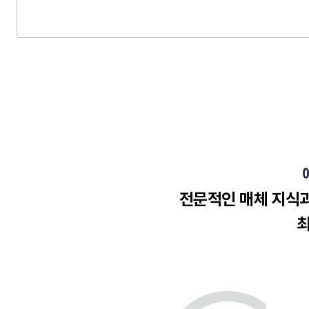
전문적인 매체 지식과
최