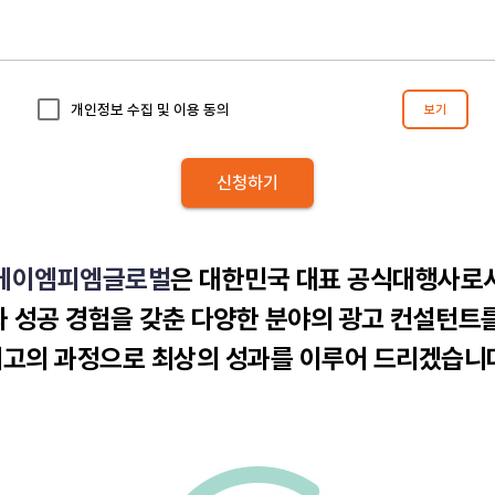
에이엠피엠글로벌
은 대한민국 대표 공식대행사로
 성공 경험을 갖춘 다양한 분야의 광고 컨설턴트
고의 과정으로 최상의 성과를 이루어 드리겠습니