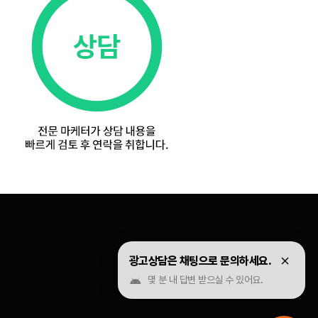
광고상담은 채팅으로 문의하세요.
몇 분 내 답변 받으실 수 있어요.