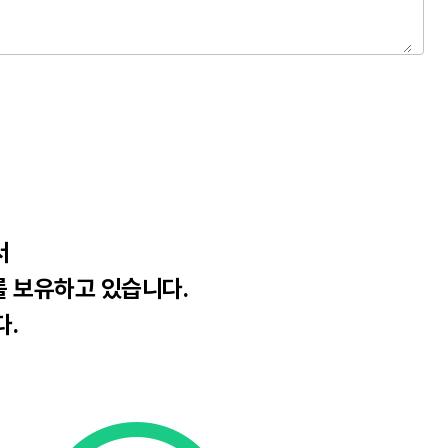
서
를 보유하고 있습니다.
다.