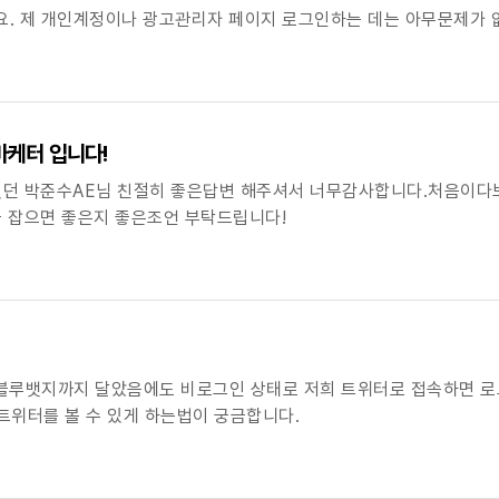
 게시물을
마케터 입니다!
던 박준수AE님 친절히 좋은답변 해주셔서 너무감사합니다.처음이다
 잡으면 좋은지 좋은조언 부탁드립니다!
, 블루뱃지까지 달았음에도 비로그인 상태로 저희 트위터로 접속하면 
트위터를 볼 수 있게 하는법이 궁금합니다.