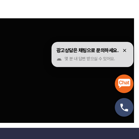
광고상담은 채팅으로 문의하세요.
몇 분 내 답변 받으실 수 있어요.