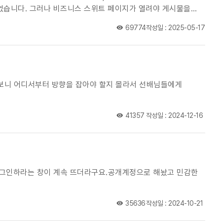
69774
작성일 : 2025-05-17
보니 어디서부터 방향을 잡아야 할지 몰라서 선배님들에게
41357
작성일 : 2024-12-16
로그인하라는 창이 계속 뜨더라구요.공개계정으로 해놨고 민감한
35636
작성일 : 2024-10-21