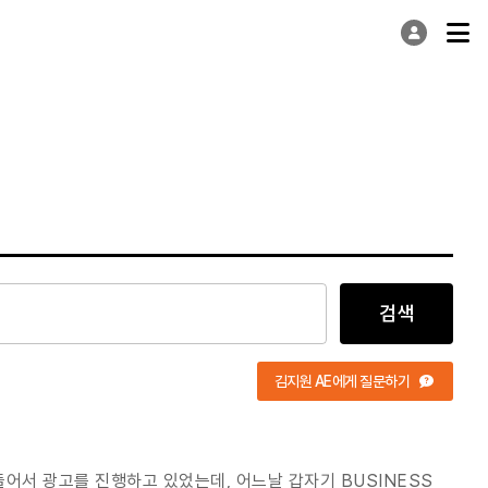
검색
김지원 AE에게 질문하기