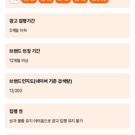
광고 집행기간
3개월 이하
브랜드 런칭 기간
12개월 이상
브랜드인지도(네이버 기준 검색량)
13,000
집행 전
성과 볼륨 유지 어려움으로 광고 집행 유지 불가