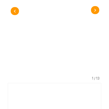
1 / 13