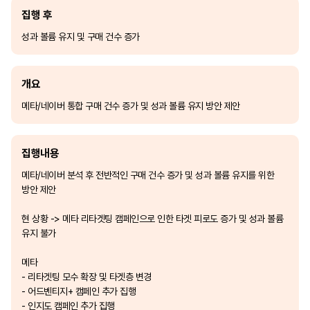
집행 후
성과 볼륨 유지 및 구매 건수 증가
개요
메타/네이버 통합 구매 건수 증가 및 성과 볼륨 유지 방안 제안
집행내용
메타/네이버 분석 후 전반적인 구매 건수 증가 및 성과 볼륨 유지를 위한
방안 제안
현 상황 -> 메타 리타겟팅 캠페인으로 인한 타겟 피로도 증가 및 성과 볼륨
유지 불가
메타
- 리타겟팅 모수 확장 및 타겟층 변경
- 어드벤티지+ 캠페인 추가 집행
- 인지도 캠페인 추가 집행