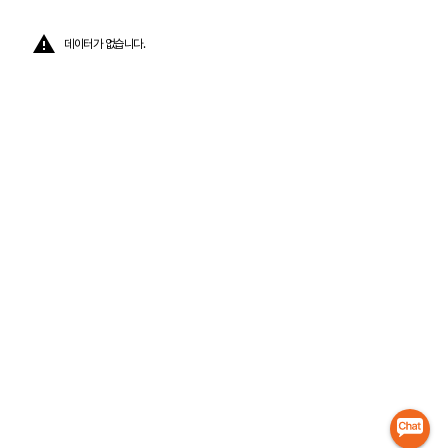
데이터가 없습니다.