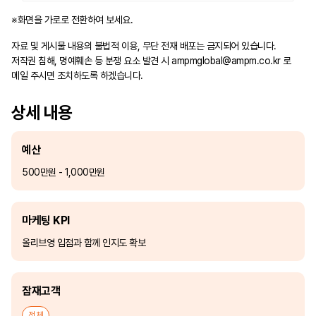
※화면을 가로로 전환하여 보세요.
자료 및 게시물 내용의 불법적 이용, 무단 전재 배포는 금지되어 있습니다.
저작권 침해, 명예훼손 등 분쟁 요소 발견 시
ampmglobal@ampm.co.kr
로
메일 주시면 조치하도록 하겠습니다.
상세 내용
예산
500만원 - 1,000만원
마케팅 KPI
올리브영 입점과 함께 인지도 확보
잠재고객
전체