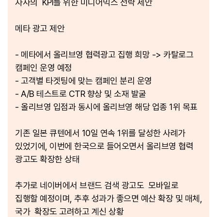
자사의 KPI를 위한 미디어믹스 전략 제안
메타 광고 제안
- 메타에서 올리브영 협력광고 집행 희망 -> 카탈로그
캠페인 운영 예정
- 고객별 타겟팅에 맞는 캠페인 분리 운영
- A/B 테스트로 CTR 향상 및 소재 발굴
- 올리브영 입점과 동시에 올리브영 해당 업종 1위 목표
기존 일본 큐텐에서 10일 연속 1위를 달성한 사례가
있었기에, 이번에 한국으로 들어오면서 올리브영 협력
광고도 확장한 상태
추가로 네이버에서 브랜드 검색 광고도 모바일로
집행할 예정이며, 추후 성과가 좋으면 예산 확장 및 매체,
국가 확장도 고려하고 계신 상황