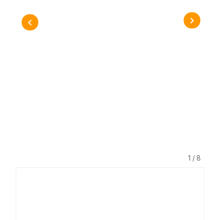
1 / 8