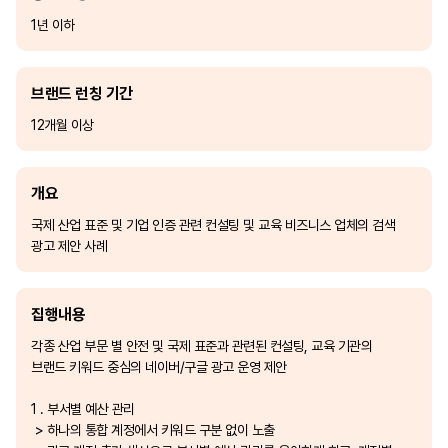
1년 이하
브랜드 런칭 기간
12개월 이상
개요
국제 산업 표준 및 기업 인증 관련 컨설팅 및 교육 비즈니스 업체의 검색
광고 제안 사례
집행내용
각종 산업 부문 별 안전 및 국제 표준과 관련된 컨설팅, 교육 기관의
브랜드 키워드 중심의 네이버/구글 광고 운영 제안
1 . 부서별 예산 관리
> 하나의 통합 계정에서 키워드 구분 없이 노출