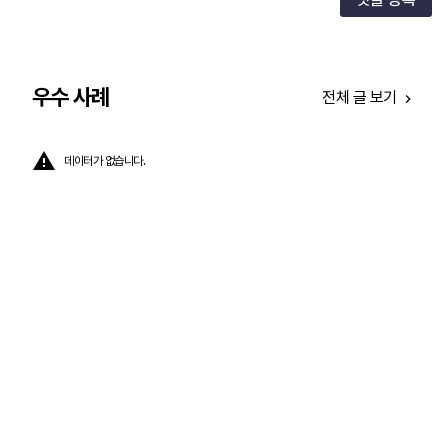
우수 사례
전체 글 보기
데이터가 없습니다.