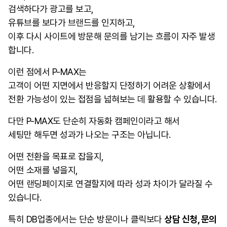
검색하다가 광고를 보고,
유튜브를 보다가 브랜드를 인지하고,
이후 다시 사이트에 방문해 문의를 남기는 흐름이 자주 발생
합니다.
이런 점에서 P-MAX는
고객이 어떤 지면에서 반응할지 단정하기 어려운 상황에서
전환 가능성이 있는 접점을 넓혀보는 데 활용할 수 있습니다.
다만 P-MAX도 단순히 자동화 캠페인이라고 해서
세팅만 해두면 성과가 나오는 구조는 아닙니다.
어떤 전환을 목표로 잡을지,
어떤 소재를 넣을지,
어떤 랜딩페이지로 연결할지에 따라 성과 차이가 달라질 수
있습니다.
특히 DB업종에서는 단순 방문이나 클릭보다
상담 신청, 문의