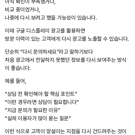
아직 확신이 부족했거나,
비교 중이었거나,
나중에 다시 보려고 했을 가능성이 있습니다.
이때 구글 디스플레이 광고를 활용하면
방문 이력이 있는 고객에게 다시 광고를 노출할 수 있습니다.
단순히 “다시 문의하세요”라고 말하기보다
처음 광고에서 전달하지 못했던 정보를 다시 보여주는 방식
이 좋습니다.
예를 들어,
“상담 전 확인해야 할 핵심 포인트”
“이런 경우라면 상담이 필요합니다”
“지금 문의가 필요한 이유”
“실제 이용자가 많이 묻는 질문”
이런 식으로 고객이 망설이는 지점을 다시 건드려주는 것이