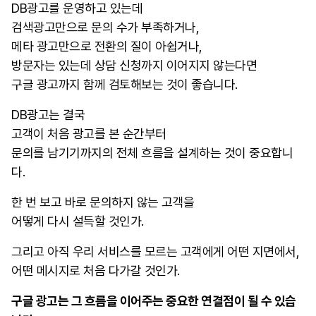
DB광고를 운영하고 있는데
검색광고만으로 문의 수가 부족하거나,
메타 광고만으로 전환의 질이 아쉽거나,
방문자는 있는데 상담 신청까지 이어지지 않는다면
구글 광고까지 함께 검토해보는 것이 좋습니다.
DB광고는 결국
고객이 처음 광고를 본 순간부터
문의를 남기기까지의 전체 흐름을 설계하는 것이 중요합니
다.
한 번 보고 바로 문의하지 않는 고객을
어떻게 다시 설득할 것인가.
그리고 아직 우리 서비스를 모르는 고객에게 어떤 지면에서,
어떤 메시지로 처음 다가갈 것인가.
구글 광고는 그 흐름을 이어주는 중요한 연결점이 될 수 있습