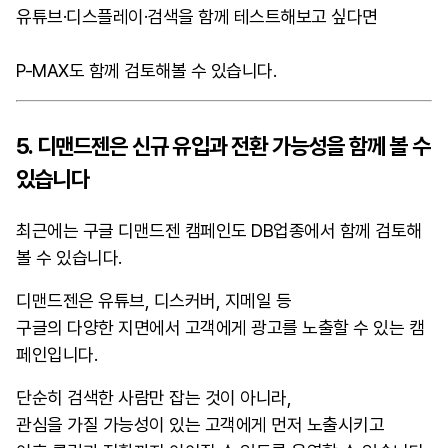
유튜브·디스플레이·검색을 함께 테스트해보고 싶다면
P-MAX도 함께 검토해볼 수 있습니다.
5. 디맨드젠은 신규 유입과 전환 가능성을 함께 볼 수
있습니다
최근에는 구글 디맨드젠 캠페인도 DB업종에서 함께 검토해
볼 수 있습니다.
디맨드젠은 유튜브, 디스커버, 지메일 등
구글의 다양한 지면에서 고객에게 광고를 노출할 수 있는 캠
페인입니다.
단순히 검색한 사람만 잡는 것이 아니라,
관심을 가질 가능성이 있는 고객에게 먼저 노출시키고