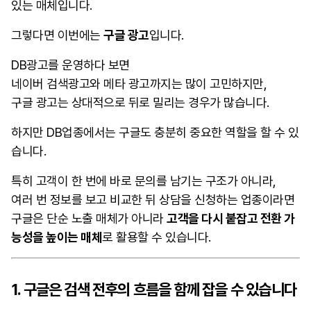
있는 매체입니다.
그렇다면 이번에는
구글 광고
입니다.
DB광고를 운영하다 보면
네이버 검색광고와 메타 광고까지는 많이 고민하지만,
구글 광고는 상대적으로 뒤로 밀리는 경우가 많습니다.
하지만 DB업종에서는 구글도 충분히 중요한 역할을 할 수 있
습니다.
특히 고객이 한 번에 바로 문의를 남기는 구조가 아니라,
여러 번 정보를 보고 비교한 뒤 상담을 신청하는 업종이라면
구글은 단순 노출 매체가 아니라
고객을 다시 붙잡고 전환 가
능성을 높이는 매체
로 활용할 수 있습니다.
1. 구글은 검색 전후의 흐름을 함께 잡을 수 있습니다