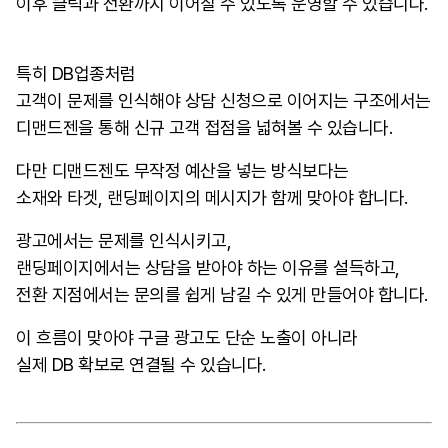
이후 클릭과 전환까지 이어질 수 있도록 운영할 수 있습니다.
특히 DB업종처럼
고객이 문제를 인식해야 상담 신청으로 이어지는 구조에서는
디맨드젠을 통해 신규 고객 접점을 넓혀볼 수 있습니다.
다만 디맨드젠도 무작정 예산을 넣는 방식보다는
소재와 타겟, 랜딩페이지의 메시지가 함께 맞아야 합니다.
광고에서는 문제를 인식시키고,
랜딩페이지에서는 상담을 받아야 하는 이유를 설득하고,
전환 지점에서는 문의를 쉽게 남길 수 있게 만들어야 합니다.
이 흐름이 맞아야 구글 광고도 단순 노출이 아니라
실제 DB 확보로 연결될 수 있습니다.