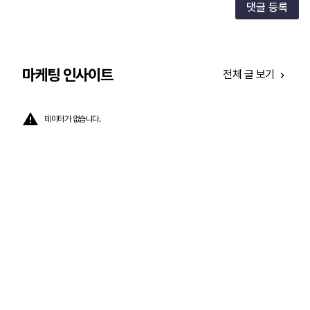
댓글 등록
마케팅 인사이트
전체 글 보기
데이터가 없습니다.