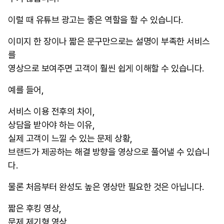
이럴 때 유튜브 광고는 좋은 역할을 할 수 있습니다.
이미지 한 장이나 짧은 문구만으로는 설명이 부족한 서비스
를
영상으로 보여주면 고객이 훨씬 쉽게 이해할 수 있습니다.
예를 들어,
서비스 이용 전후의 차이,
상담을 받아야 하는 이유,
실제 고객이 느낄 수 있는 문제 상황,
브랜드가 제공하는 해결 방향을 영상으로 풀어낼 수 있습니
다.
물론 처음부터 완성도 높은 영상만 필요한 것은 아닙니다.
짧은 후킹 영상,
문제 제기형 영상,