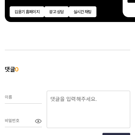
김윤기 홈페이지
광고 상담
실시간 채팅
댓글
0
이름
비밀번호