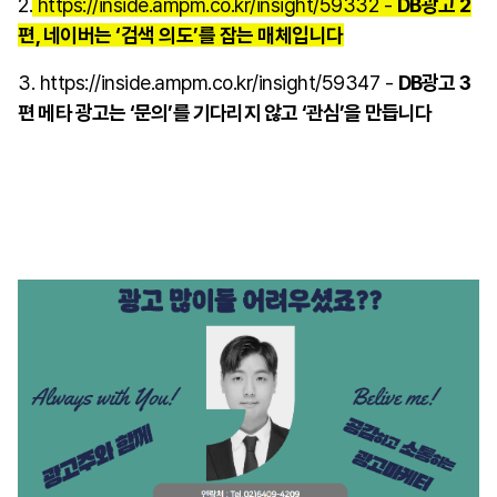
2.
https://inside.ampm.co.kr/insight/59332 -
DB광고 2
편, 네이버는 ‘검색 의도’를 잡는 매체입니다
3.
https://inside.ampm.co.kr/insight/59347 -
DB광고 3
편 메타 광고는 ‘문의’를 기다리지 않고 ‘관심’을 만듭니다