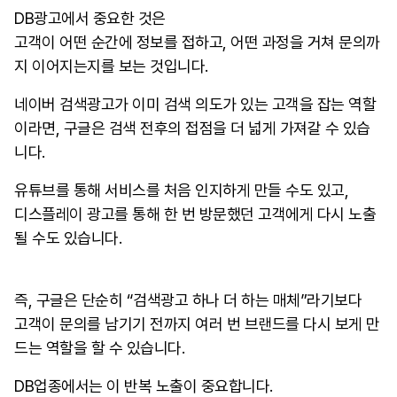
DB광고에서 중요한 것은
고객이 어떤 순간에 정보를 접하고, 어떤 과정을 거쳐 문의까
지 이어지는지를 보는 것입니다.
네이버 검색광고가 이미 검색 의도가 있는 고객을 잡는 역할
이라면, 구글은 검색 전후의 접점을 더 넓게 가져갈 수 있습
니다.
유튜브를 통해 서비스를 처음 인지하게 만들 수도 있고,
디스플레이 광고를 통해 한 번 방문했던 고객에게 다시 노출
될 수도 있습니다.
즉, 구글은 단순히 “검색광고 하나 더 하는 매체”라기보다
고객이 문의를 남기기 전까지 여러 번 브랜드를 다시 보게 만
드는 역할을 할 수 있습니다.
DB업종에서는 이 반복 노출이 중요합니다.