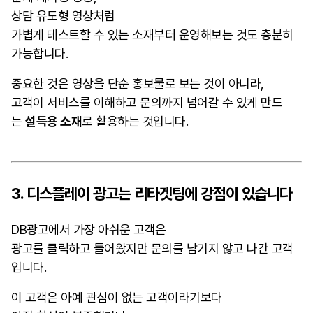
상담 유도형 영상처럼
가볍게 테스트할 수 있는 소재부터 운영해보는 것도 충분히
가능합니다.
중요한 것은 영상을 단순 홍보물로 보는 것이 아니라,
고객이 서비스를 이해하고 문의까지 넘어갈 수 있게 만드
는
설득용 소재
로 활용하는 것입니다.
3. 디스플레이 광고는 리타겟팅에 강점이 있습니다
DB광고에서 가장 아쉬운 고객은
광고를 클릭하고 들어왔지만 문의를 남기지 않고 나간 고객
입니다.
이 고객은 아예 관심이 없는 고객이라기보다