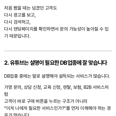
처음 봤을 때는 넘겼던 고객도
다시 광고를 보고,
다시 검색하고,
다시 랜딩페이지를 확인하면서 문의 가능성이 높아질 수 있
기 때문입니다.
2. 유튜브는 설명이 필요한 DB업종에 잘 맞습니다
DB업종 중에는 말로 설명해야 설득되는 서비스가 많습니다.
가맹 문의, 상담 신청, 교육 신청, 렌탈, 보험, B2B 서비스처
럼
고객이 바로 구매 버튼을 누르는 구조가 아니라
“이게 나에게 필요한 서비스인가?”를 먼저 이해해야 하는 경
우가 많습니다.