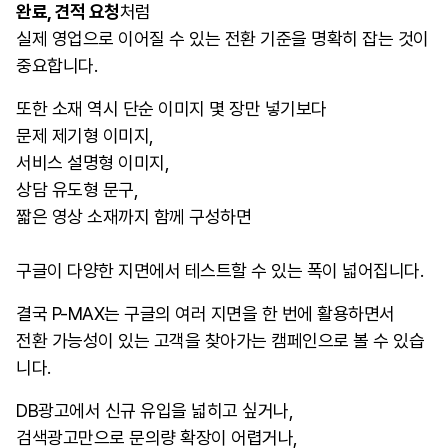
완료, 견적 요청
처럼
실제 영업으로 이어질 수 있는 전환 기준을 명확히 잡는 것이
중요합니다.
또한 소재 역시 단순 이미지 몇 장만 넣기보다
문제 제기형 이미지,
서비스 설명형 이미지,
상담 유도형 문구,
짧은 영상 소재까지 함께 구성하면
구글이 다양한 지면에서 테스트할 수 있는 폭이 넓어집니다.
결국 P-MAX는 구글의 여러 지면을 한 번에 활용하면서
전환 가능성이 있는 고객을 찾아가는 캠페인으로 볼 수 있습
니다.
DB광고에서 신규 유입을 넓히고 싶거나,
검색광고만으로 문의량 확장이 어렵거나,