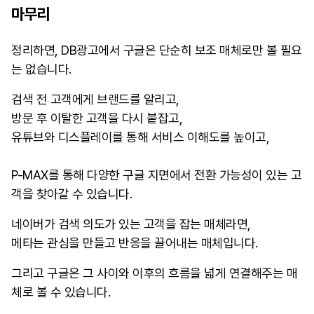
마무리
정리하면, DB광고에서 구글은 단순히 보조 매체로만 볼 필요
는 없습니다.
검색 전 고객에게 브랜드를 알리고,
방문 후 이탈한 고객을 다시 붙잡고,
유튜브와 디스플레이를 통해 서비스 이해도를 높이고,
P-MAX를 통해 다양한 구글 지면에서 전환 가능성이 있는 고
객을 찾아갈 수 있습니다.
네이버가 검색 의도가 있는 고객을 잡는 매체라면,
메타는 관심을 만들고 반응을 끌어내는 매체입니다.
그리고 구글은 그 사이와 이후의 흐름을 넓게 연결해주는 매
체로 볼 수 있습니다.