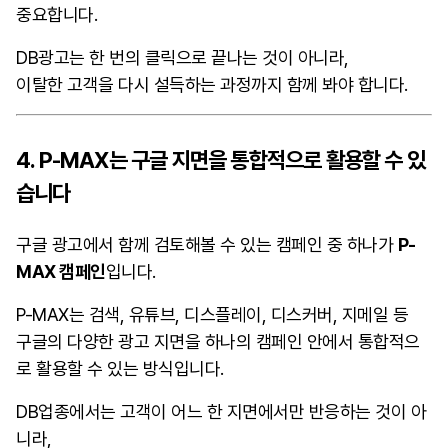
중요합니다.
DB광고는 한 번의 클릭으로 끝나는 것이 아니라,
이탈한 고객을 다시 설득하는 과정까지 함께 봐야 합니다.
4. P-MAX는 구글 지면을 통합적으로 활용할 수 있
습니다
구글 광고에서 함께 검토해볼 수 있는 캠페인 중 하나가
P-
MAX 캠페인
입니다.
P-MAX는 검색, 유튜브, 디스플레이, 디스커버, 지메일 등
구글의 다양한 광고 지면을 하나의 캠페인 안에서 통합적으
로 활용할 수 있는 방식입니다.
DB업종에서는 고객이 어느 한 지면에서만 반응하는 것이 아
니라,