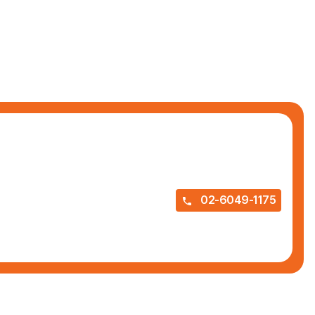
02-6049-1175