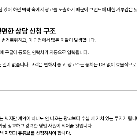
심 있어 하던 맥락 속에서 광고를 노출하기 때문에 브랜드에 대한 거부감은 
간편한 상담 신청 구조
 번거로워하고, 이 과정에서 많은 이탈이 발생합니다.
번에 구글에 등록된 연락처가 자동으로 입력됩니다.
일이 없습니다. 고객은 편해서 좋고, 광고주는 놓치는 DB 없이 효율적으로
는 싸지만 계약이 하나도 안 나오는 광고보다 수십 배 가치 있는 투자가 됩니
가장 정교하고 강력한 영업 사원이 되어줄 것입니다.
검색 지면과 유튜브를 선점하셔야 합니다.