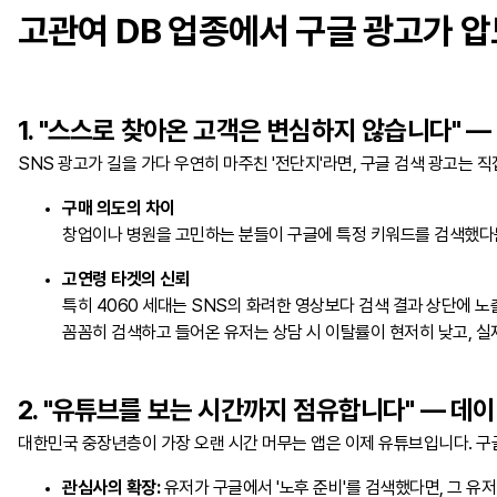
고관여 DB 업종에서 구글 광고가 
1. "스스로 찾아온 고객은 변심하지 않습니다" 
SNS 광고가 길을 가다 우연히 마주친 '전단지'라면, 구글 검색 광고는 직
구매 의도의 차이
창업이나 병원을 고민하는 분들이 구글에 특정 키워드를 검색했다는
고연령 타겟의 신뢰
특히 4060 세대는 SNS의 화려한 영상보다 검색 결과 상단에 노
꼼꼼히 검색하고 들어온 유저는 상담 시 이탈률이 현저히 낮고, 실
2. "유튜브를 보는 시간까지 점유합니다" — 데
대한민국 중장년층이 가장 오랜 시간 머무는 앱은 이제 유튜브입니다. 구
관심사의 확장:
유저가 구글에서 '노후 준비'를 검색했다면, 그 유