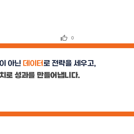
0
이 아닌
데이터
로 전략을 세우고,
치로 성과를 만들어냅니다.