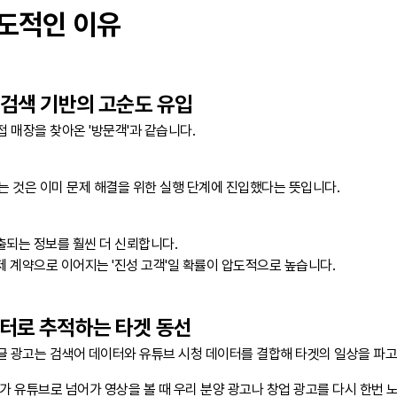
압도적인 이유
— 검색 기반의 고순도 유입
접 매장을 찾아온 '방문객'과 같습니다.
 것은 이미 문제 해결을 위한 실행 단계에 진입했다는 뜻입니다.
출되는 정보를 훨씬 더 신뢰합니다.
제 계약으로 이어지는 '진성 고객'일 확률이 압도적으로 높습니다.
이터로 추적하는 타겟 동선
글 광고는 검색어 데이터와 유튜브 시청 데이터를 결합해 타겟의 일상을 파고
저가 유튜브로 넘어가 영상을 볼 때 우리 분양 광고나 창업 광고를 다시 한번 