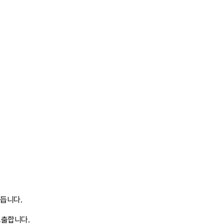
듭니다.
노출합니다.