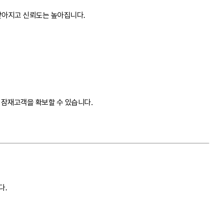
낮아지고 신뢰도는 높아집니다.
 잠재고객을 확보할 수 있습니다.
다.