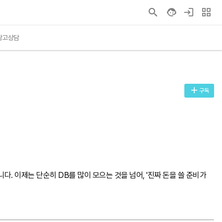
광고상담
구독
. 이제는 단순히 DB를 많이 모으는 것을 넘어, '진짜 돈을 쓸 준비가