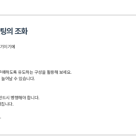
겟팅의 조화
시기이기에
 구매하도록 유도하는 구성을 활용해 보세요.
 늘어날 수 있습니다.
반드시 병행해야 합니다.
거칩니다.
.