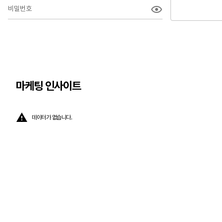
비밀번호
마케팅 인사이트
데이터가 없습니다.