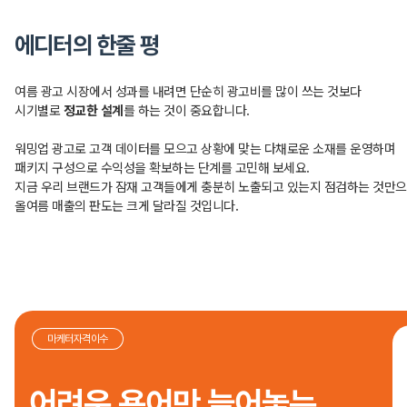
에디터의 한줄 평
여름 광고 시장에서 성과를 내려면 단순히 광고비를 많이 쓰는 것보다
시기별로
정교한 설계
를 하는 것이 중요합니다.
워밍업 광고로 고객 데이터를 모으고 상황에 맞는 다채로운 소재를 운영하며
패키지 구성으로 수익성을 확보하는 단계를 고민해 보세요.
지금 우리 브랜드가 잠재 고객들에게 충분히 노출되고 있는지 점검하는 것만
올여름 매출의 판도는 크게 달라질 것입니다.
마케터자격이수
어려운 용어만 늘어놓는