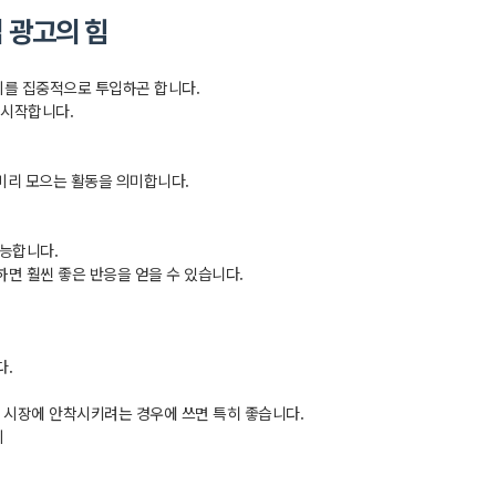
업 광고의 힘
비를 집중적으로 투입하곤 합니다.
 시작합니다.
미리 모으는 활동을 의미합니다.
가능합니다.
면 훨씬 좋은 반응을 얻을 수 있습니다.
다.
 시장에 안착시키려는 경우에 쓰면 특히 좋습니다.
지