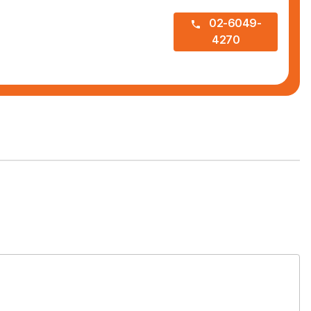
02-6049-
4270