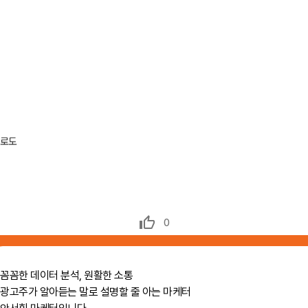
으로도
0
꼼꼼한 데이터 분석, 원활한 소통
광고주가 알아듣는 말로 설명할 줄 아는 마케터