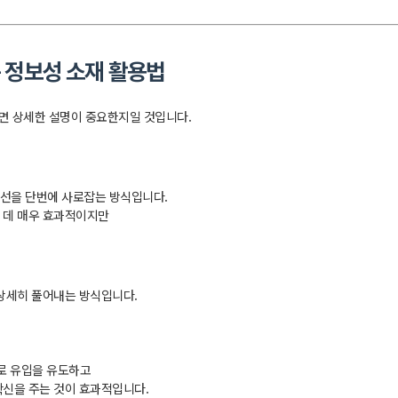
는 정보성 소재 활용법
니면 상세한 설명이 중요한지일 것입니다.
시선을 단번에 사로잡는 방식입니다.
 데 매우 효과적이지만
 상세히 풀어내는 방식입니다.
로 유입을 유도하고
확신을 주는 것이 효과적입니다.