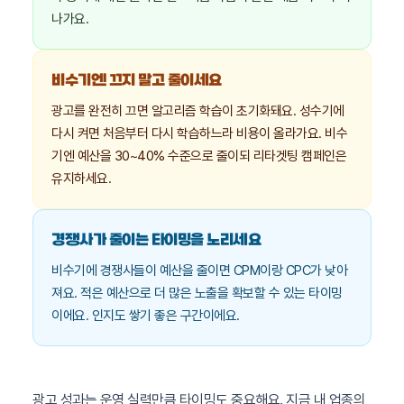
나가요.
비수기엔 끄지 말고 줄이세요
광고를 완전히 끄면 알고리즘 학습이 초기화돼요. 성수기에
다시 켜면 처음부터 다시 학습하느라 비용이 올라가요. 비수
기엔 예산을 30~40% 수준으로 줄이되 리타겟팅 캠페인은
유지하세요.
경쟁사가 줄이는 타이밍을 노리세요
비수기에 경쟁사들이 예산을 줄이면 CPM이랑 CPC가 낮아
져요. 적은 예산으로 더 많은 노출을 확보할 수 있는 타이밍
이에요. 인지도 쌓기 좋은 구간이에요.
광고 성과는 운영 실력만큼 타이밍도 중요해요. 지금 내 업종의