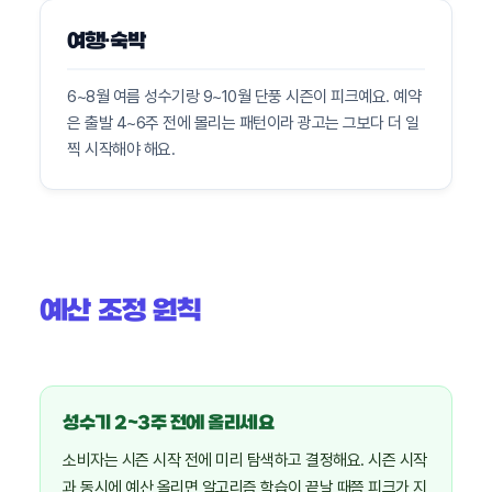
여행·숙박
6~8월 여름 성수기랑 9~10월 단풍 시즌이 피크예요. 예약
은 출발 4~6주 전에 몰리는 패턴이라 광고는 그보다 더 일
찍 시작해야 해요.
예산 조정 원칙
성수기 2~3주 전에 올리세요
소비자는 시즌 시작 전에 미리 탐색하고 결정해요. 시즌 시작
과 동시에 예산 올리면 알고리즘 학습이 끝날 때쯤 피크가 지