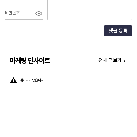
비밀번호
댓글 등록
마케팅 인사이트
전체 글 보기
데이터가 없습니다.