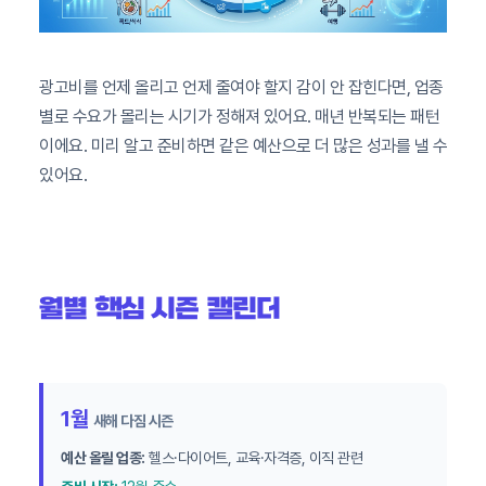
광고비를 언제 올리고 언제 줄여야 할지 감이 안 잡힌다면, 업종
별로 수요가 몰리는 시기가 정해져 있어요. 매년 반복되는 패턴
이에요. 미리 알고 준비하면 같은 예산으로 더 많은 성과를 낼 수
있어요.
월별 핵심 시즌 캘린더
1월
새해 다짐 시즌
예산 올릴 업종:
헬스·다이어트, 교육·자격증, 이직 관련