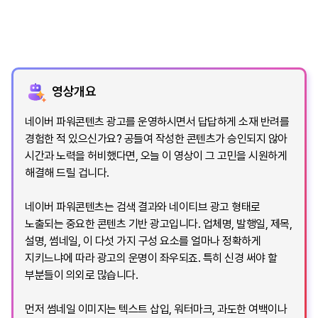
영상개요
네이버 파워콘텐츠 광고를 운영하시면서 답답하게 소재 반려를
경험한 적 있으신가요? 공들여 작성한 콘텐츠가 승인되지 않아
시간과 노력을 허비했다면, 오늘 이 영상이 그 고민을 시원하게
해결해 드릴 겁니다.
네이버 파워콘텐츠는 검색 결과와 네이티브 광고 형태로
노출되는 중요한 콘텐츠 기반 광고입니다. 업체명, 발행일, 제목,
설명, 썸네일, 이 다섯 가지 구성 요소를 얼마나 정확하게
지키느냐에 따라 광고의 운명이 좌우되죠. 특히 신경 써야 할
부분들이 의외로 많습니다.
먼저 썸네일 이미지는 텍스트 삽입, 워터마크, 과도한 여백이나