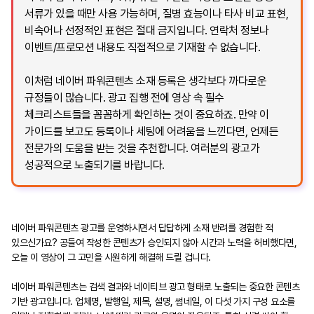
서류가 있을 때만 사용 가능하며, 질병 효능이나 타사 비교 표현,
비속어나 선정적인 표현은 절대 금지입니다. 연락처 정보나
이벤트/프로모션 내용도 직접적으로 기재할 수 없습니다.
이처럼 네이버 파워콘텐츠 소재 등록은 생각보다 까다로운
규정들이 많습니다. 광고 집행 전에 영상 속 필수
체크리스트들을 꼼꼼하게 확인하는 것이 중요하죠. 만약 이
가이드를 보고도 등록이나 세팅에 어려움을 느낀다면, 언제든
전문가의 도움을 받는 것을 추천합니다. 여러분의 광고가
성공적으로 노출되기를 바랍니다.
네이버 파워콘텐츠 광고를 운영하시면서 답답하게 소재 반려를 경험한 적
있으신가요? 공들여 작성한 콘텐츠가 승인되지 않아 시간과 노력을 허비했다면,
오늘 이 영상이 그 고민을 시원하게 해결해 드릴 겁니다.
네이버 파워콘텐츠는 검색 결과와 네이티브 광고 형태로 노출되는 중요한 콘텐츠
기반 광고입니다. 업체명, 발행일, 제목, 설명, 썸네일, 이 다섯 가지 구성 요소를