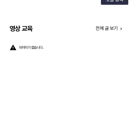
영상 교육
전체 글 보기
데이터가 없습니다.